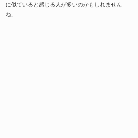
に似ていると感じる人が多いのかもしれません
ね。