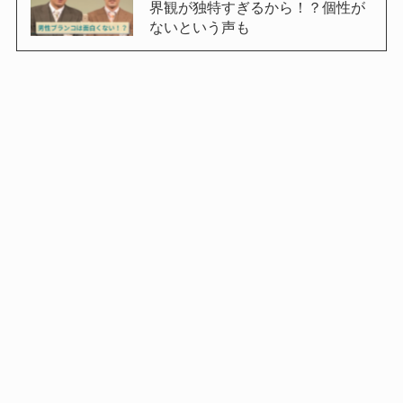
界観が独特すぎるから！？個性が
ないという声も