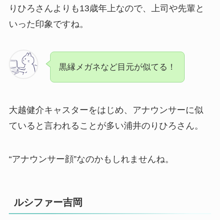
りひろさんよりも13歳年上なので、上司や先輩と
いった印象ですね。
黒縁メガネなど目元が似てる！
大越健介キャスターをはじめ、アナウンサーに似
ていると言われることが多い浦井のりひろさん。
“アナウンサー顔”なのかもしれませんね。
ルシファー吉岡