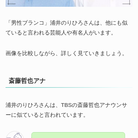
「男性ブランコ」浦井のりひろさんは、他にも似
ていると言われる芸能人や有名人がいます。
画像を比較しながら、詳しく見ていきましょう。
斎藤哲也アナ
浦井のりひろさんは、TBSの斎藤哲也アナウンサ
ーに似ていると言われています。