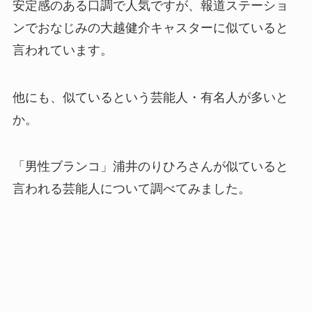
安定感のある口調で人気ですが、報道ステーショ
ンでおなじみの大越健介キャスターに似ていると
言われています。
他にも、似ているという芸能人・有名人が多いと
か。
「男性ブランコ」浦井のりひろさんが似ていると
言われる芸能人について調べてみました。