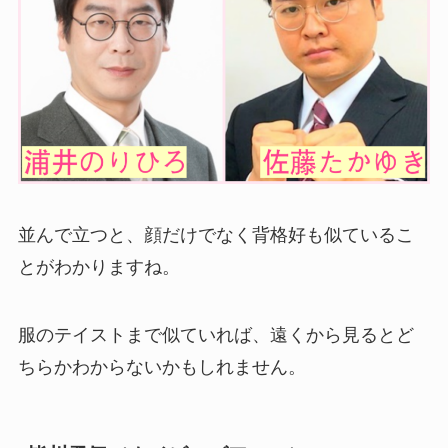
並んで立つと、顔だけでなく背格好も似ているこ
とがわかりますね。
服のテイストまで似ていれば、遠くから見るとど
ちらかわからないかもしれません。