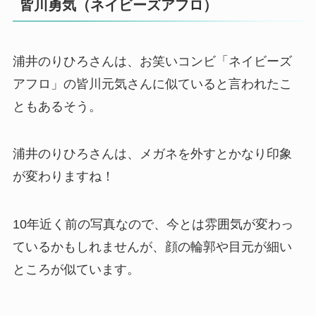
皆川勇気（ネイビーズアフロ）
浦井のりひろさんは、お笑いコンビ「ネイビーズ
アフロ」の皆川元気さんに似ていると言われたこ
ともあるそう。
浦井のりひろさんは、メガネを外すとかなり印象
が変わりますね！
10年近く前の写真なので、今とは雰囲気が変わっ
ているかもしれませんが、顔の輪郭や目元が細い
ところが似ています。