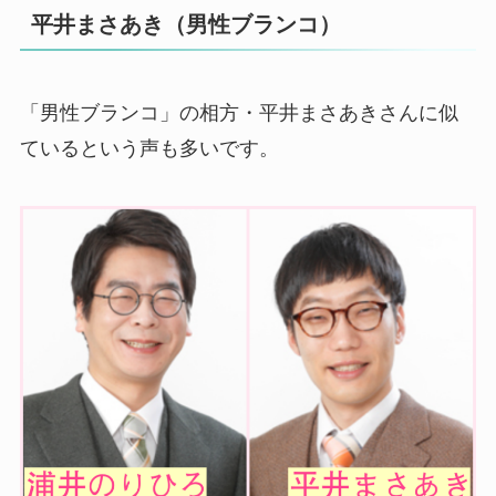
平井まさあき（男性ブランコ）
「男性ブランコ」の相方・平井まさあきさんに似
ているという声も多いです。