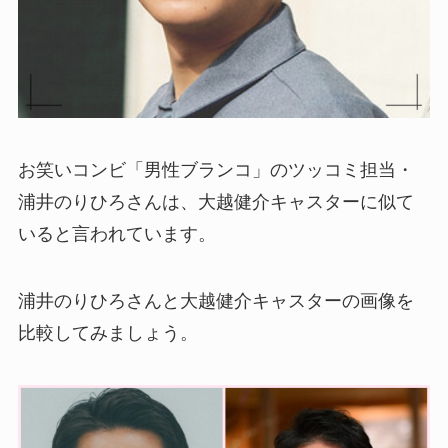
お笑いコンビ「男性ブランコ」のツッコミ担当・
浦井のりひろさんは、大越健介キャスターに似て
いると言われています。
浦井のりひろさんと大越健介キャスターの画像を
比較してみましょう。