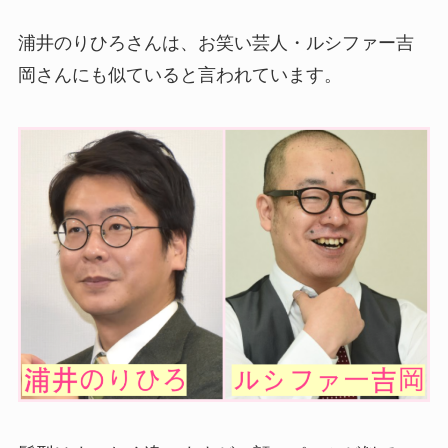
浦井のりひろさんは、お笑い芸人・ルシファー吉
岡さんにも似ていると言われています。