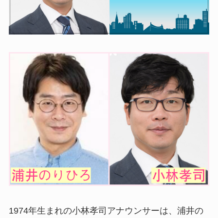
1974年生まれの小林孝司アナウンサーは、浦井の