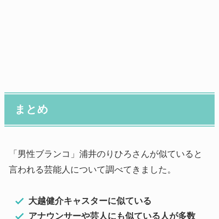
まとめ
「男性ブランコ」浦井のりひろさんが似ていると
言われる芸能人について調べてきました。
大越健介キャスターに似ている
アナウンサーや芸人にも似ている人が多数