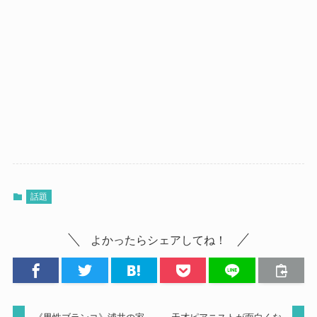
話題
よかったらシェアしてね！