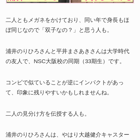
二人ともメガネをかけており、同い年で身長もほ
ぼ同じなので「双子なの？」と思う人も。
浦井のりひろさんと平井まさあきさんは大学時代
の友人で、NSC大阪校の同期（33期生）です。
コンビで似ていることが逆にインパクトがあっ
て、印象に残りやすいかもしれませんね。
二人の見分け方を伝授する人も。
浦井のりひろさんは、やはり大越健介キャスター