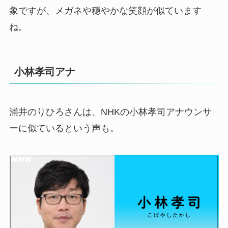
象ですが、メガネや穏やかな笑顔が似ています
ね。
小林孝司アナ
浦井のりひろさんは、NHKの小林孝司アナウンサ
ーに似ているという声も。