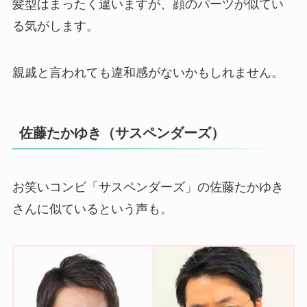
髪型はまったく違いますが、顔のパーツが似てい
る気がします。
親戚と言われても違和感がないかもしれません。
佐藤たかゆき（サスペンダーズ）
お笑いコンビ「サスペンダーズ」の佐藤たかゆき
さんに似ているという声も。