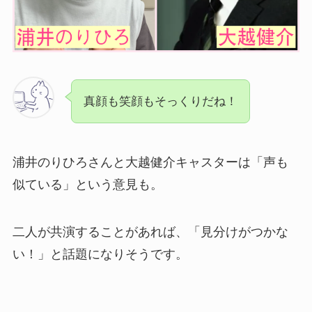
真顔も笑顔もそっくりだね！
浦井のりひろさんと大越健介キャスターは「声も
似ている」という意見も。
二人が共演することがあれば、「見分けがつかな
い！」と話題になりそうです。