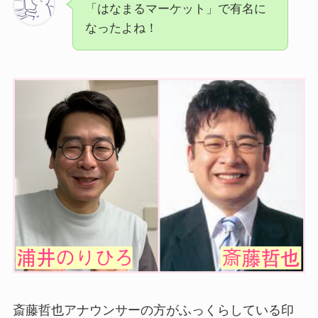
「はなまるマーケット」で有名に
なったよね！
斎藤哲也アナウンサーの方がふっくらしている印