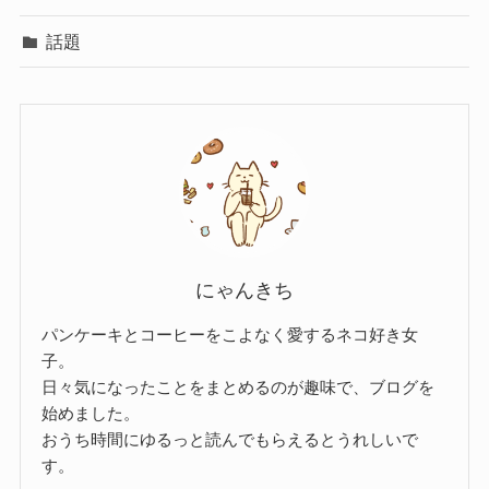
話題
にゃんきち
パンケーキとコーヒーをこよなく愛するネコ好き女
子。
日々気になったことをまとめるのが趣味で、ブログを
始めました。
おうち時間にゆるっと読んでもらえるとうれしいで
す。