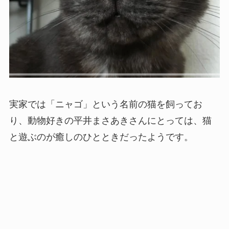
実家では「ニャゴ」という名前の猫を飼ってお
り、動物好きの平井まさあきさんにとっては、猫
と遊ぶのが癒しのひとときだったようです。