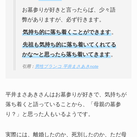
お墓参りが好きと言ったらば、少々語
弊がありますが、必ず行きます。
気持ち的に落ち着くことができます
。
先祖も気持ち的に落ち着いてくれてる
かな〜と思ったら落ち着いてきます
。
引用：
男性ブランコ 平井まさあきnote
平井まさあきさんはお墓参りが好きで、気持ちが
落ち着くと語っていることから、「母親の墓参
り？」と思った人もいるようです。
実際には、離婚したのか、死別したのか、ただ母