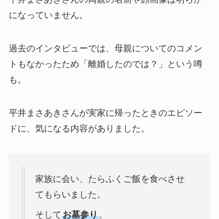
になっていません。
過去のインタビューでは、母親についてのコメン
トもなかったため「離婚したのでは？」という噂
も。
平井まさあきさんが実家に帰ったときのエピソー
ドに、気になる内容がありました。
家族に会い、たらふくご飯を食べさせ
てもらいました。
そして
お墓参り
。