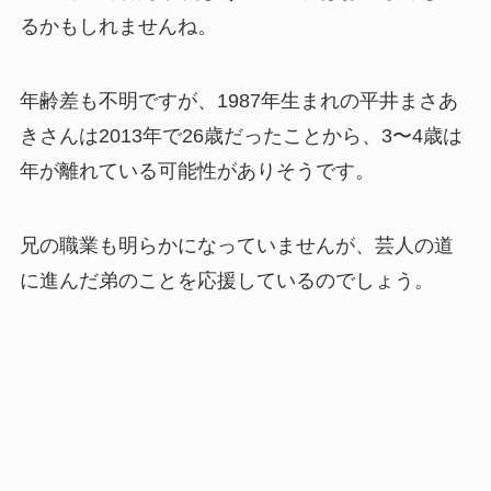
るかもしれませんね。
年齢差も不明ですが、1987年生まれの平井まさあ
きさんは2013年で26歳だったことから、3〜4歳は
年が離れている可能性がありそうです。
兄の職業も明らかになっていませんが、芸人の道
に進んだ弟のことを応援しているのでしょう。