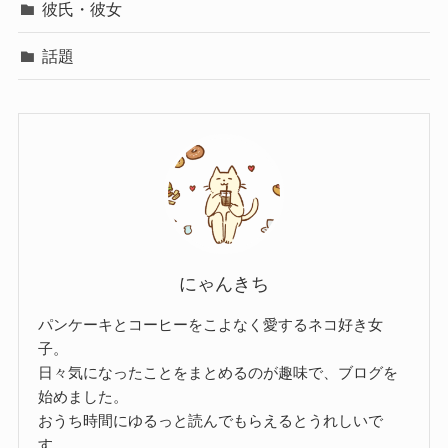
彼氏・彼女
話題
にゃんきち
パンケーキとコーヒーをこよなく愛するネコ好き女
子。
日々気になったことをまとめるのが趣味で、ブログを
始めました。
おうち時間にゆるっと読んでもらえるとうれしいで
す。