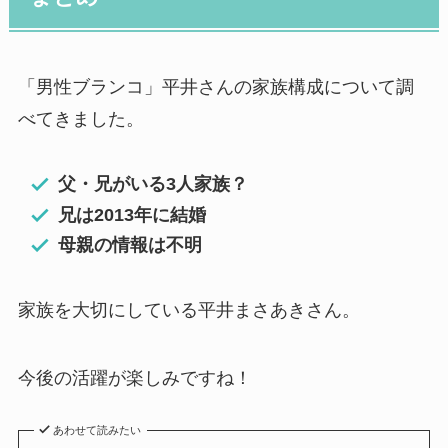
「男性ブランコ」平井さんの家族構成について調
べてきました。
父・兄がいる3人家族？
兄は2013年に結婚
母親の情報は不明
家族を大切にしている平井まさあきさん。
今後の活躍が楽しみですね！
あわせて読みたい