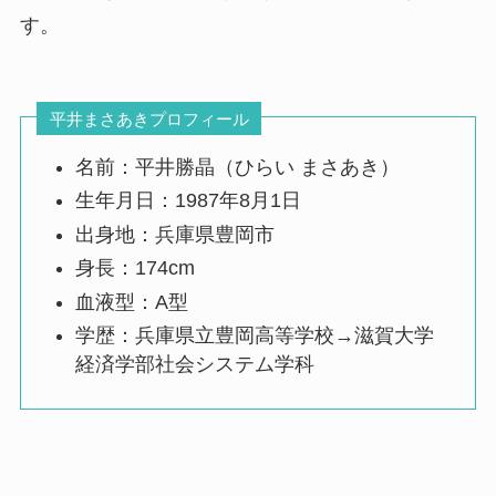
す。
平井まさあきプロフィール
名前：平井勝晶（ひらい まさあき）
生年月日：1987年8月1日
出身地：兵庫県豊岡市
身長：174cm
血液型：A型
学歴：兵庫県立豊岡高等学校→滋賀大学
経済学部社会システム学科