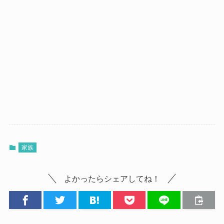
家族
よかったらシェアしてね！