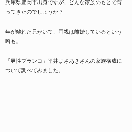
兵庫県豊岡市出身ですが、どんな家族のもとで育
ってきたのでしょうか？
年が離れた兄がいて、両親は離婚しているという
噂も。
「男性ブランコ」平井まさあきさんの家族構成に
ついて調べてみました。