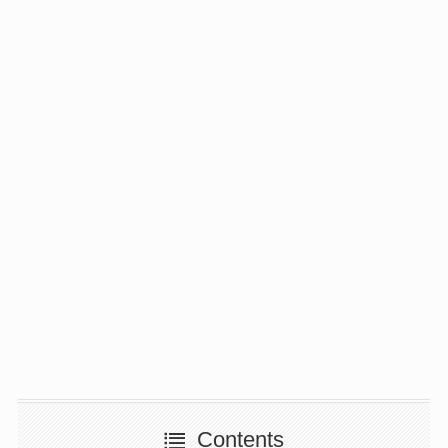
Contents