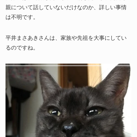
親について話していないだけなのか、詳しい事情
は不明です。
平井まさあきさんは、家族や先祖を大事にしてい
るのですね。