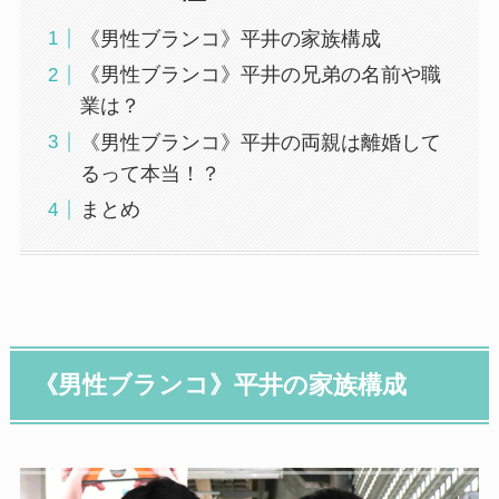
《男性ブランコ》平井の家族構成
《男性ブランコ》平井の兄弟の名前や職
業は？
《男性ブランコ》平井の両親は離婚して
るって本当！？
まとめ
《男性ブランコ》平井の家族構成