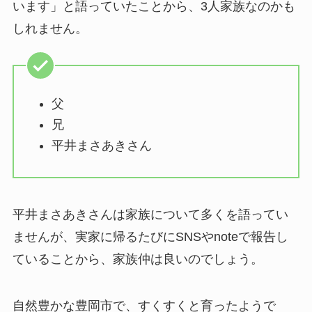
います」と語っていたことから、3人家族なのかも
しれません。
父
兄
平井まさあきさん
平井まさあきさんは家族について多くを語ってい
ませんが、実家に帰るたびにSNSやnoteで報告し
ていることから、家族仲は良いのでしょう。
自然豊かな豊岡市で、すくすくと育ったようで