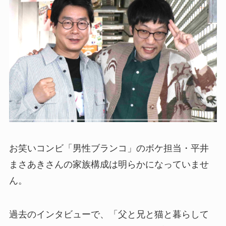
お笑いコンビ「男性ブランコ」のボケ担当・平井
まさあきさんの家族構成は明らかになっていませ
ん。
過去のインタビューで、「父と兄と猫と暮らして