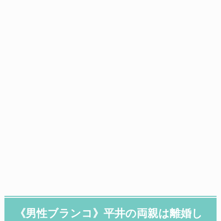
《男性ブランコ》平井の両親は離婚し