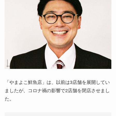
「やまよこ鮮魚店」は、以前は3店舗を展開してい
ましたが、コロナ禍の影響で2店舗を閉店させまし
た。