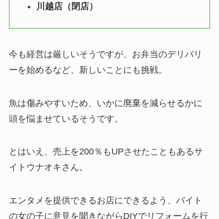
川越店（閉店）
今も経営は厳しいそうですが、お弁当のデリバリ
ーを始めるなど、新しいことにも挑戦。
魚は傷みやすいため、いかに廃棄を減らせるかに
頭を悩ませているそうです。
とはいえ、売上を200％もUPさせたこともあるサ
イトウナオキさん。
エンタメを提供できるお店にできるよう、バイト
の女の子に意見を聞きながらDIYでリフォームを行