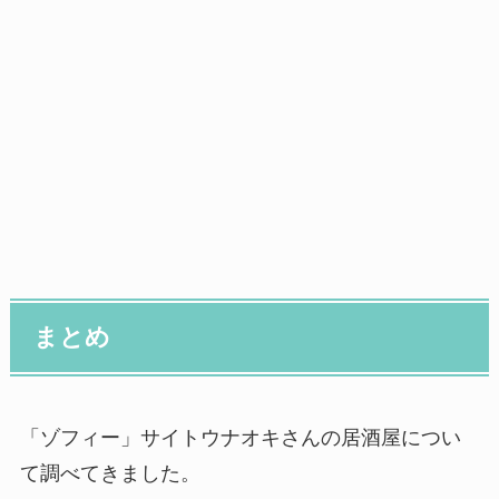
まとめ
「ゾフィー」サイトウナオキさんの居酒屋につい
て調べてきました。