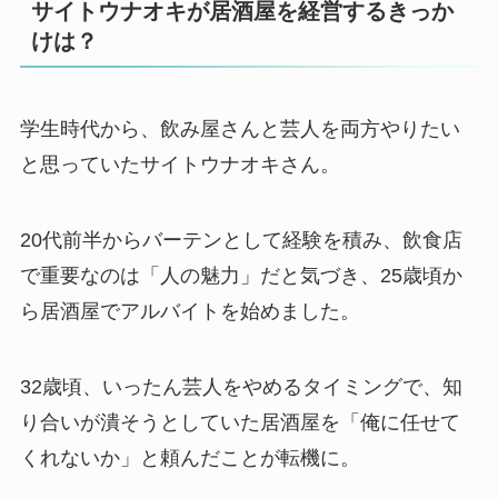
サイトウナオキが居酒屋を経営するきっか
けは？
学生時代から、飲み屋さんと芸人を両方やりたい
と思っていたサイトウナオキさん。
20代前半からバーテンとして経験を積み、飲食店
で重要なのは「人の魅力」だと気づき、25歳頃か
ら居酒屋でアルバイトを始めました。
32歳頃、いったん芸人をやめるタイミングで、知
り合いが潰そうとしていた居酒屋を「俺に任せて
くれないか」と頼んだことが転機に。