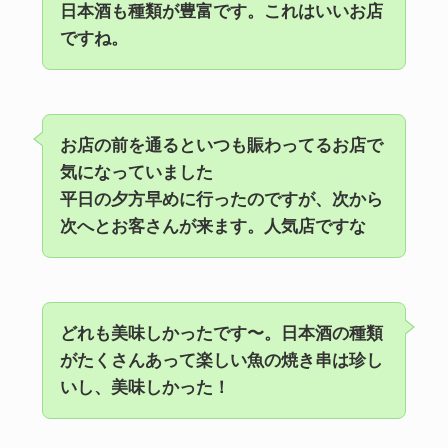
日本酒も種類が豊富です。これはいいお店
ですね。
お店の前を通るといつも賑わってるお店で
気になっていました
平日の夕方早めに行ったのですが、次から
次へとお客さんが来ます。人気店ですな
どれも美味しかったです〜。日本酒の種類
がたくさんあって楽しい魚の焼き串は珍し
いし、美味しかった！