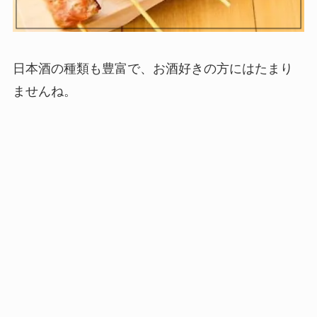
日本酒の種類も豊富で、お酒好きの方にはたまり
ませんね。