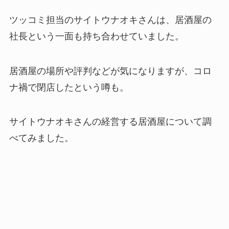
ツッコミ担当のサイトウナオキさんは、居酒屋の
社長という一面も持ち合わせていました。
居酒屋の場所や評判などが気になりますが、コロ
ナ禍で閉店したという噂も。
サイトウナオキさんの経営する居酒屋について調
べてみました。