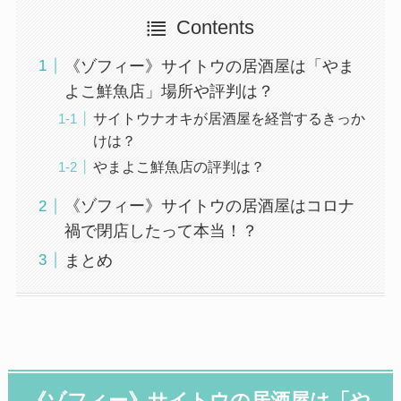
Contents
《ゾフィー》サイトウの居酒屋は「やま
よこ鮮魚店」場所や評判は？
サイトウナオキが居酒屋を経営するきっか
けは？
やまよこ鮮魚店の評判は？
《ゾフィー》サイトウの居酒屋はコロナ
禍で閉店したって本当！？
まとめ