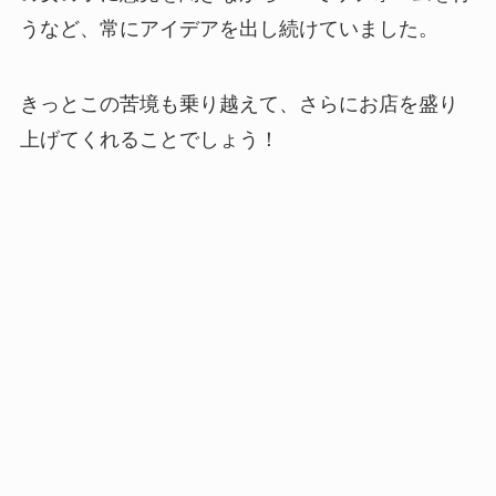
うなど、常にアイデアを出し続けていました。
きっとこの苦境も乗り越えて、さらにお店を盛り
上げてくれることでしょう！