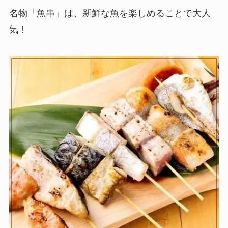
名物「魚串」は、新鮮な魚を楽しめることで大人
気！