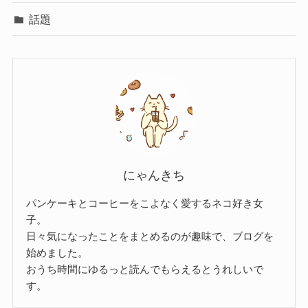
話題
にゃんきち
パンケーキとコーヒーをこよなく愛するネコ好き女
子。
日々気になったことをまとめるのが趣味で、ブログを
始めました。
おうち時間にゆるっと読んでもらえるとうれしいで
す。