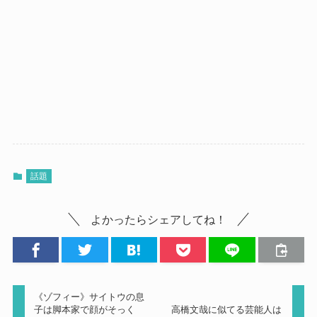
話題
よかったらシェアしてね！
《ゾフィー》サイトウの息
子は脚本家で顔がそっく
高橋文哉に似てる芸能人は