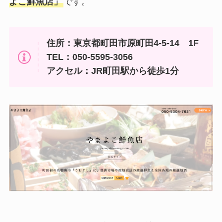
よこ鮮魚店」
です。
住所：東京都町田市原町田4-5-14 1F
TEL：050-5595-3056
アクセル：JR町田駅から徒歩1分