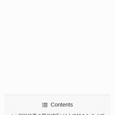
Contents