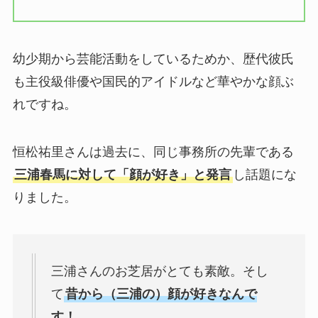
幼少期から芸能活動をしているためか、歴代彼氏
も主役級俳優や国民的アイドルなど華やかな顔ぶ
れですね。
恒松祐里さんは過去に、同じ事務所の先輩である
三浦春馬に対して「顔が好き」と発言
し話題にな
りました。
三浦さんのお芝居がとても素敵。そし
て
昔から（三浦の）顔が好きなんで
す！