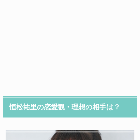
恒松祐里の恋愛観・理想の相手は？