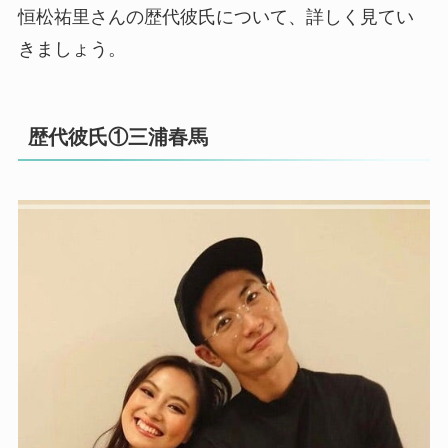
恒松祐里さんの歴代彼氏について、詳しく見てい
きましょう。
歴代彼氏①三浦春馬