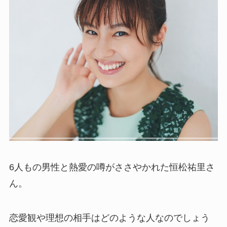
6人もの男性と熱愛の噂がささやかれた恒松祐里さ
ん。
恋愛観や理想の相手はどのような人なのでしょう