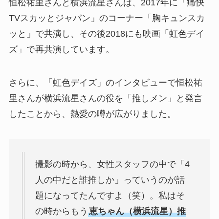
恒松祐里さんと横浜流星さんは、2017年に「痛快
TVスカッとジャパン」のコーナー「胸キュンスカ
ッと」で共演し、その後2018にも映画「虹色デイ
ズ」で再共演しています。
さらに、「虹色デイズ」のインタビューで恒松祐
里さんが横浜流星さんの役を「推しメン」と発言
したことから、熱愛の噂が広がりました。
撮影の時から、女性スタッフの中で「4
人の中だと誰推しか」っていうのが話
題になってたんですよ（笑）。私はそ
の時からもう
恵ちゃん（横浜流星）推