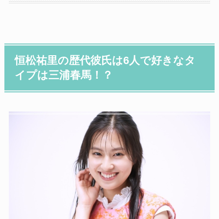
恒松祐里の歴代彼氏は6人で好きなタ
イプは三浦春馬！？