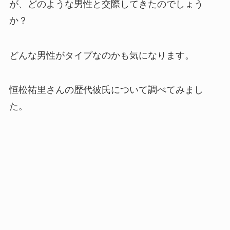
が、どのような男性と交際してきたのでしょう
か？
どんな男性がタイプなのかも気になります。
恒松祐里さんの歴代彼氏について調べてみまし
た。