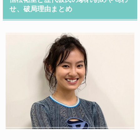
せ、破局理由まとめ