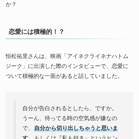
か？
恋愛には積極的！？
恒松祐里さんは、映画「アイネクライネナハトム
ジーク」に出演した際のインタビューで、恋愛に
ついて積極的な一面があると話していました。
自分が告白されるとしたら、ですか。
うーん、待ってる時の空気感が嫌なの
で、
自分から切り出しちゃうと思いま
す。
もしくは『私も好き』というヒン