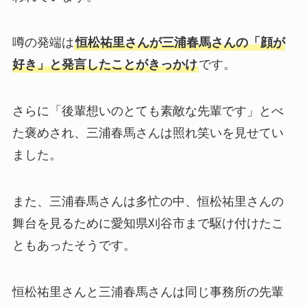
噂の発端は
恒松祐里さんが三浦春馬さんの「顔が
好き」と発言したことがきっかけ
です。
さらに「後輩想いのとても素敵な先輩です」とべ
た褒めされ、三浦春馬さんは照れ笑いを見せてい
ました。
また、三浦春馬さんは多忙の中、恒松祐里さんの
舞台を見るために愛知県刈谷市まで駆け付けたこ
ともあったそうです。
恒松祐里さんと三浦春馬さんは同じ事務所の先輩