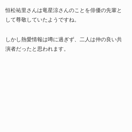
恒松祐里さんは竜星涼さんのことを俳優の先輩と
して尊敬していたようですね。
しかし熱愛情報は噂に過ぎず、二人は仲の良い共
演者だったと思われます。