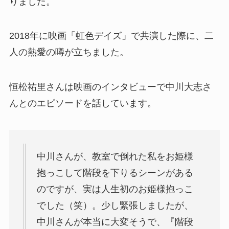
りました。
2018年に映画「虹色デイズ」で共演した際に、二
人の熱愛の噂が立ちました。
恒松祐里さんは映画のインタビューで中川大志さ
んとのエピソードを話しています。
中川さんが、教室で倒れた私をお姫様
抱っこして階段を下りるシーンがある
のですが、実は人生初のお姫様抱っこ
でした（笑）。少し緊張しましたが、
中川さんが本当に大変そうで、『階段