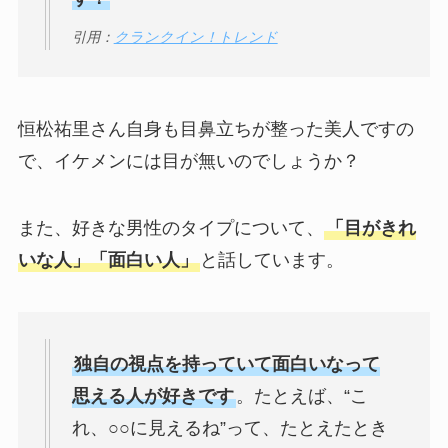
引用：
クランクイン！トレンド
恒松祐里さん自身も目鼻立ちが整った美人ですの
で、イケメンには目が無いのでしょうか？
また、好きな男性のタイプについて、
「目がきれ
いな人」「面白い人」
と話しています。
独自の視点を持っていて面白いなって
思える人が好きです
。たとえば、“こ
れ、○○に見えるね”って、たとえたとき