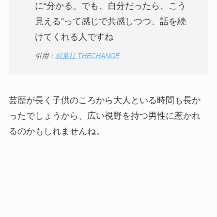
に“分かる。でも、自分だったら、こう
見える”って感じで共感しつつ、話を続
けてくれる人ですね
引用：
双葉社 THECHANGE
芸歴が長く子供のころから大人といる時間も長か
ったでしょうから、広い視野を持つ男性に惹かれ
るのかもしれませんね。