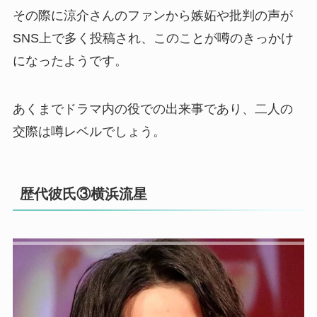
その際に涼介さんのファンから嫉妬や批判の声が
SNS上で多く投稿され、このことが噂のきっかけ
になったようです。
あくまでドラマ内の役での出来事であり、二人の
交際は噂レベルでしょう。
歴代彼氏③横浜流星