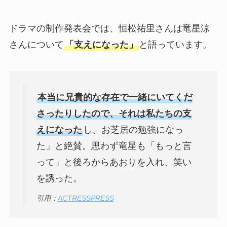
ドラマの制作発表会では、恒松祐里さんは竜星涼
さんについて
「支えになった」
と語っています。
本当に兄貴的な存在で一緒にいてくだ
さったりしたので、それは私たちの支
えになった
し、お芝居の勉強になっ
た」と絶賛。思わず竜星も「もっと言
って」と後ろからあおりを入れ、笑い
を誘った。
引用：
ACTRESSPRESS