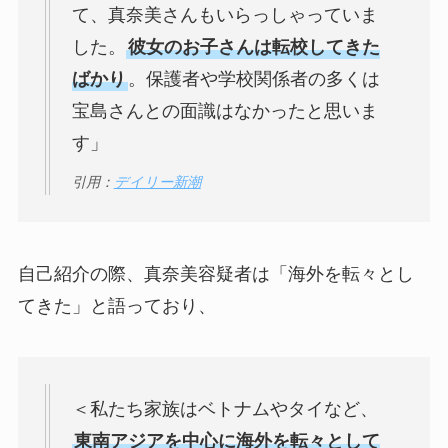
て、真奈美さんもいらっしゃっていま
した。
彼女のお子さんは転校してきた
ばかり
。保護者や学校関係者の多くは
宝島さんとの面識はなかったと思いま
す」
引用：
デイリー新潮
自己紹介の際、真奈美容疑者は「海外を転々とし
てきた」と語っており、
＜私たち家族はベトナムやタイなど、
東南アジアを中心に海外を転々として