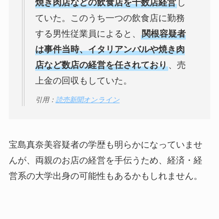
焼き肉店などの飲食店を十数店経営
し
ていた。このうち一つの飲食店に勤務
する男性従業員によると、
関根容疑者
は事件当時、イタリアンバルや焼き肉
店など数店の経営を任されており
、売
上金の回収もしていた。
引用：
読売新聞オンライン
宝島真奈美容疑者の学歴も明らかになっていませ
んが、両親のお店の経営を手伝うため、経済・経
営系の大学出身の可能性もあるかもしれません。