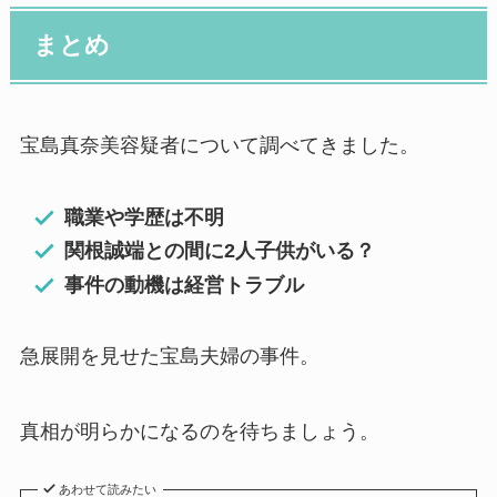
まとめ
宝島真奈美容疑者について調べてきました。
職業や学歴は不明
関根誠端との間に2人子供がいる？
事件の動機は経営トラブル
急展開を見せた宝島夫婦の事件。
真相が明らかになるのを待ちましょう。
あわせて読みたい