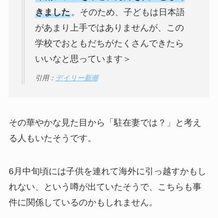
きました
。そのため、子どもは日本語
があまり上手ではありませんが、この
学校でおともだちがたくさんできたら
いいなと思っています＞
引用：
デイリー新潮
その華やかな見た目から「駐在妻では？」と考え
る人もいたそうです。
6月中旬頃には子供を連れて海外に引っ越すかもし
れない、という噂が出ていたそうで、こちらも事
件に関係しているのかもしれません。