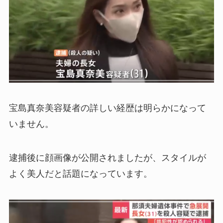
宝島真奈美容疑者の詳しい経歴は明らかになって
いません。
逮捕後に顔画像が公開されましたが、スタイルが
よく美人だと話題になっています。