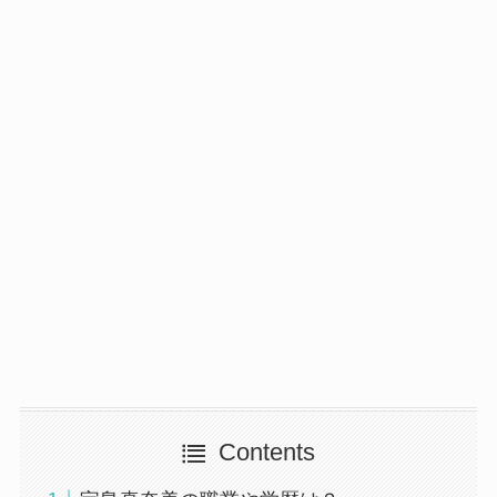
Contents