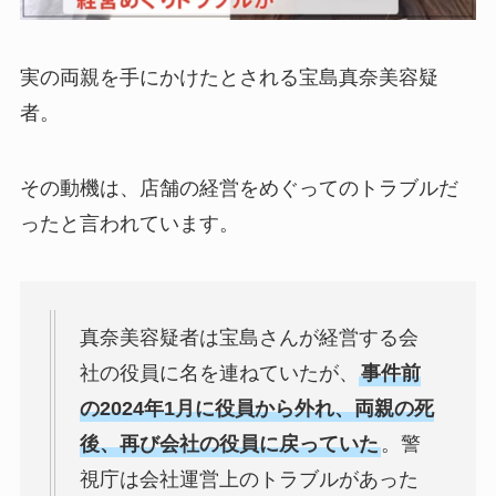
実の両親を手にかけたとされる宝島真奈美容疑
者。
その動機は、店舗の経営をめぐってのトラブルだ
ったと言われています。
真奈美容疑者は宝島さんが経営する会
社の役員に名を連ねていたが、
事件前
の2024年1月に役員から外れ、両親の死
後、再び会社の役員に戻っていた
。警
視庁は会社運営上のトラブルがあった