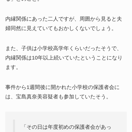
内縁関係にあった二人ですが、周囲から見ると夫
婦同然に見えていてもおかしくないでしょう。
また、子供は小学校高学年くらいだったそうで、
内縁関係は10年以上続いていたということになり
ます。
事件から1週間後に開かれた小学校の保護者会に
は、宝島真奈美容疑者も参加していたそう。
「その日は年度初めの保護者会があっ