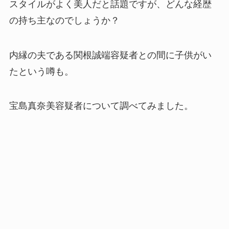
スタイルがよく美人だと話題ですが、どんな経歴
の持ち主なのでしょうか？
内縁の夫である関根誠端容疑者との間に子供がい
たという噂も。
宝島真奈美容疑者について調べてみました。