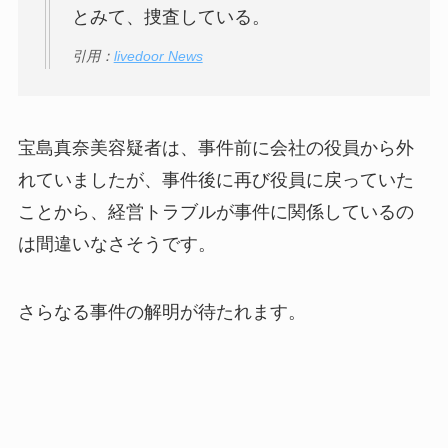
とみて、捜査している。
引用：
livedoor News
宝島真奈美容疑者は、事件前に会社の役員から外
れていましたが、事件後に再び役員に戻っていた
ことから、経営トラブルが事件に関係しているの
は間違いなさそうです。
さらなる事件の解明が待たれます。