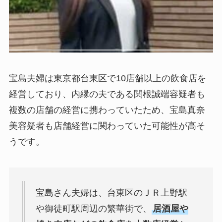
宝島夫婦は東京都台東区で10店舗以上の飲食店を
経営しており、内縁の夫である関根誠端容疑者も
複数の店舗の経営に携わっていたため、宝島真奈
美容疑者も店舗経営に関わっていた可能性が高そ
うです。
宝島さん夫婦は、台東区のＪＲ上野駅
や御徒町駅周辺の繁華街で、
居酒屋や