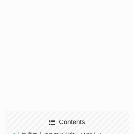
Contents