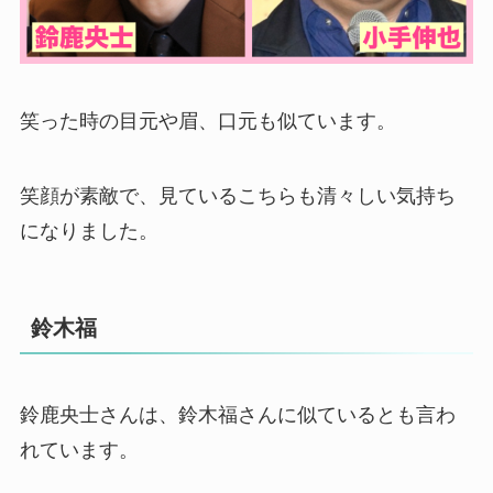
笑った時の目元や眉、口元も似ています。
笑顔が素敵で、見ているこちらも清々しい気持ち
になりました。
鈴木福
鈴鹿央士さんは、鈴木福さんに似ているとも言わ
れています。