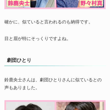
確かに、似ていると言われるのも納得です。
目と眉が特にそっくりですよね。
劇団ひとり
鈴鹿央士さんは、劇団ひとりさんに似ているとの
声もありました。