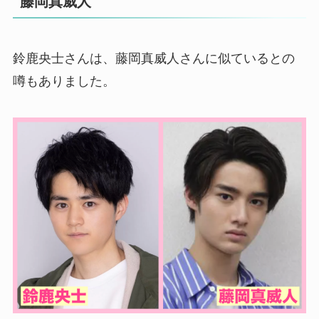
藤岡真威人
鈴鹿央士さんは、藤岡真威人さんに似ているとの
噂もありました。