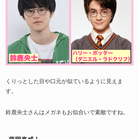
くりっとした目や口元が似ているように見えま
す。
鈴鹿央士さんはメガネもお似合いで素敵ですね。