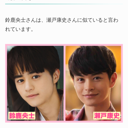
鈴鹿央士さんは、瀬戸康史さんに似ていると言わ
れています。