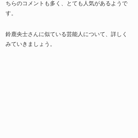
ちらのコメントも多く、とても人気があるようで
す。
鈴鹿央士さんに似ている芸能人について、詳しく
みていきましょう。