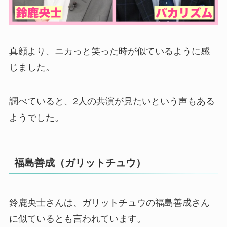
真顔より、ニカっと笑った時が似ているように感
じました。
調べていると、2人の共演が見たいという声もある
ようでした。
福島善成（ガリットチュウ）
鈴鹿央士さんは、ガリットチュウの福島善成さん
に似ているとも言われています。