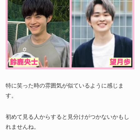
特に笑った時の雰囲気が似ているように感じま
す。
初めて見る人からすると見分けがつかないかもし
れませんね。