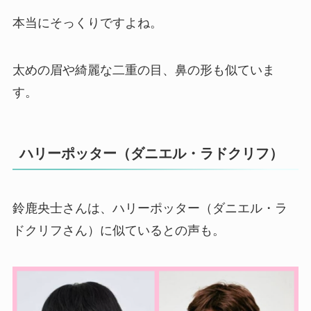
本当にそっくりですよね。
太めの眉や綺麗な二重の目、鼻の形も似ていま
す。
ハリーポッター（ダニエル・ラドクリフ）
鈴鹿央士さんは、ハリーポッター（ダニエル・ラ
ドクリフさん）に似ているとの声も。