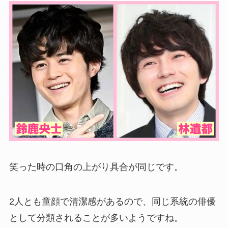
笑った時の口角の上がり具合が同じです。
2人とも童顔で清潔感があるので、同じ系統の俳優
として分類されることが多いようですね。