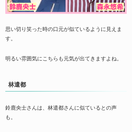
思い切り笑った時の口元が似ているように見えま
す。
明るい雰囲気にこちらも元気が出てきますよね。
林遣都
鈴鹿央士さんは、林遣都さんに似ているとの声
も。