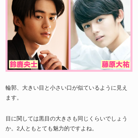
輪郭、大きい目と小さい口が似ているように見え
ます。
目に関しては黒目の大きさも同じくらいでしょう
か。2人ともとても魅力的ですよね。