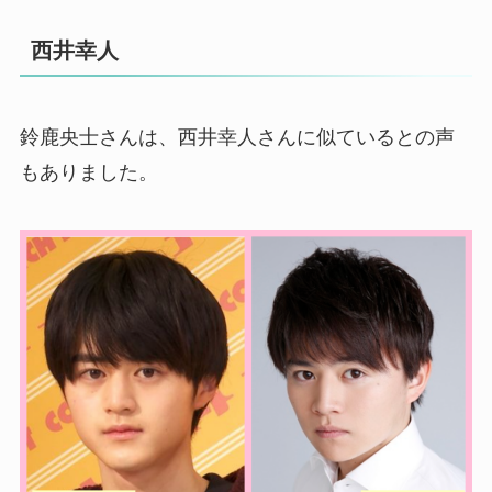
西井幸人
鈴鹿央士さんは、西井幸人さんに似ているとの声
もありました。