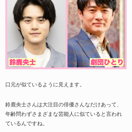
口元が似ているように見えます。
鈴鹿央士さんは大注目の俳優さんなだけあって、
年齢問わずさまざまな芸能人に似ていると言われ
ているんですね。