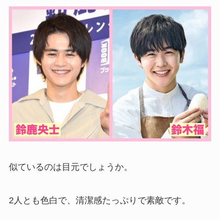
似ているのは目元でしょうか。
2人とも色白で、清潔感たっぷりで素敵です。