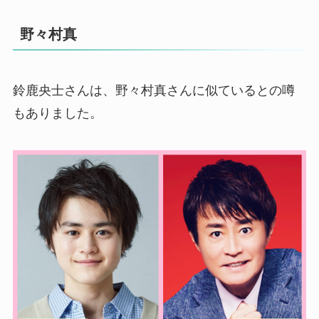
野々村真
鈴鹿央士さんは、野々村真さんに似ているとの噂
もありました。