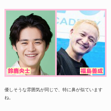
優しそうな雰囲気が同じで、特に鼻が似ています
ね。