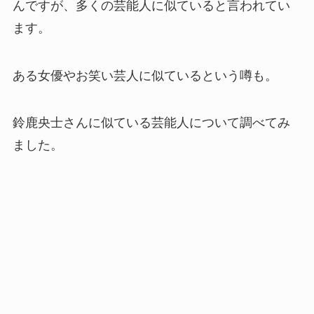
んですが、多くの芸能人に似ていると言われてい
ます。
ある女優やお笑い芸人に似ているという噂も。
鈴鹿央士さんに似ている芸能人について調べてみ
ました。