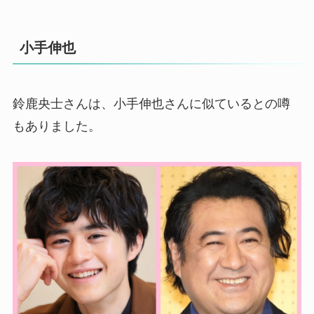
小手伸也
鈴鹿央士さんは、小手伸也さんに似ているとの噂
もありました。