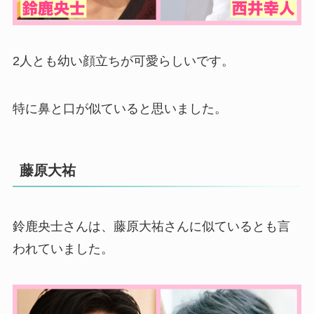
2人とも幼い顔立ちが可愛らしいです。
特に鼻と口が似ていると思いました。
藤原大祐
鈴鹿央士さんは、藤原大祐さんに似ているとも言
われていました。