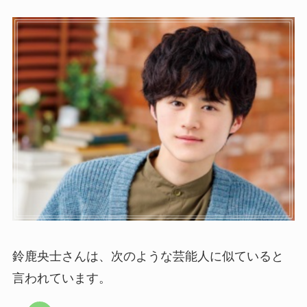
鈴鹿央士さんは、次のような芸能人に似ていると
言われています。