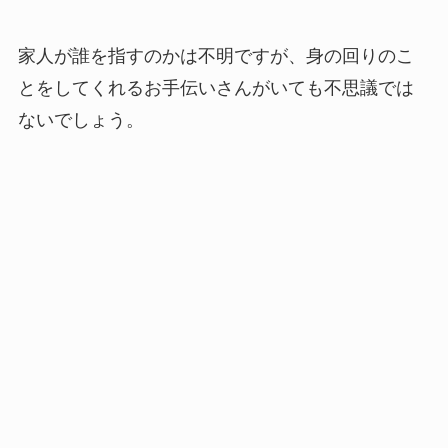
家人が誰を指すのかは不明ですが、身の回りのこ
とをしてくれるお手伝いさんがいても不思議では
ないでしょう。