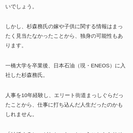
いでしょう。
しかし、杉森務氏の嫁や子供に関する情報はまっ
たく見当たなかったことから、独身の可能性もあ
ります。
一橋大学を卒業後、日本石油（現・ENEOS）に入
社した杉森務氏。
人事を10年経験し、エリート街道まっしぐらだっ
たことから、仕事に打ち込んだ人生だったのかも
しれません。