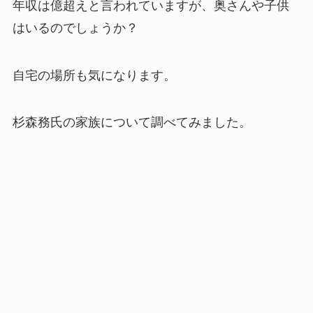
年収は億超えと言われていますが、奥さんや子供
はいるのでしょうか？
自宅の場所も気になります。
杉森務氏の家族について調べてみました。