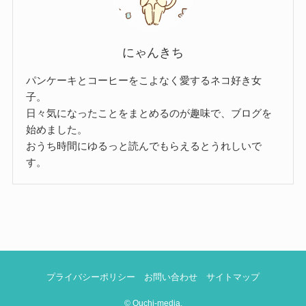
にゃんきち
パンケーキとコーヒーをこよなく愛するネコ好き女
子。
日々気になったことをまとめるのが趣味で、ブログを
始めました。
おうち時間にゆるっと読んでもらえるとうれしいで
す。
プライバシーポリシー
お問い合わせ
サイトマップ
©
Ouchi-media.