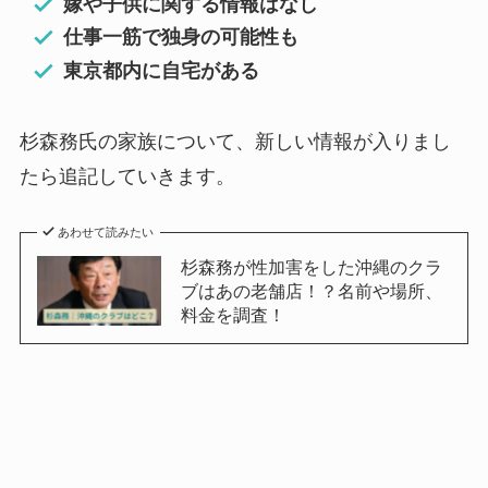
嫁や子供に関する情報はなし
仕事一筋で独身の可能性も
東京都内に自宅がある
杉森務氏の家族について、新しい情報が入りまし
たら追記していきます。
あわせて読みたい
杉森務が性加害をした沖縄のクラ
ブはあの老舗店！？名前や場所、
料金を調査！