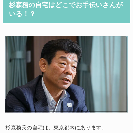
杉森務の自宅はどこでお手伝いさんが
いる！？
杉森務氏の自宅は、東京都内にあります。