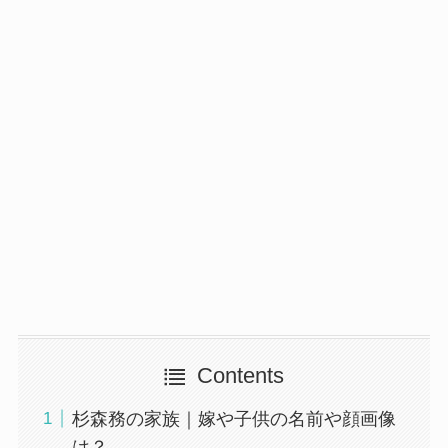
Contents
杉森務の家族｜嫁や子供の名前や顔画像
は？