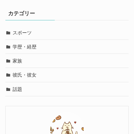
カテゴリー
スポーツ
学歴・経歴
家族
彼氏・彼女
話題