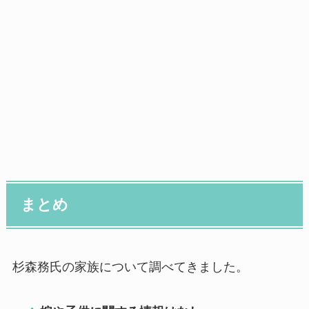
まとめ
杉森務氏の家族について調べてきました。