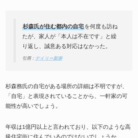
杉森氏が住む都内の自宅
を何度も訪ね
たが、家人が「本人は不在です」と繰
り返し、誠意ある対応はなかった。
引用：
デイリー新潮
杉森務氏の自宅がある場所の詳細は不明ですが、
「自宅」と表現されていることから、一軒家の可
能性が高いでしょう。
年収は1億円以上と言われており、以下のような高
級住宅街に住んでいるのではないでしょうか。