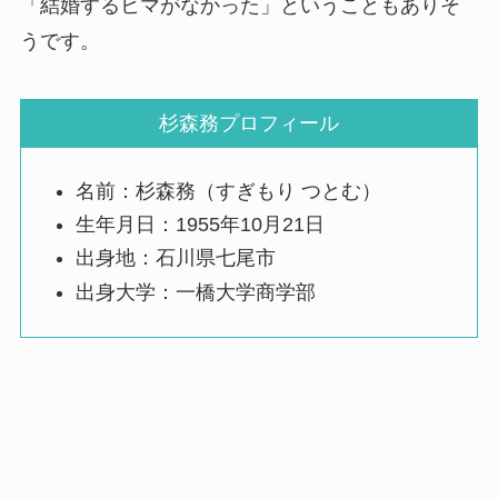
「結婚するヒマがなかった」ということもありそ
うです。
杉森務プロフィール
名前：杉森務（すぎもり つとむ）
生年月日：1955年10月21日
出身地：石川県七尾市
出身大学：一橋大学商学部