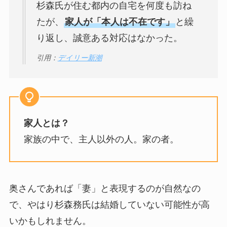
杉森氏が住む都内の自宅を何度も訪ね
たが、
家人が「本人は不在です」
と繰
り返し、誠意ある対応はなかった。
引用：
デイリー新潮
家人とは？
家族の中で、主人以外の人。家の者。
奥さんであれば「妻」と表現するのが自然なの
で、やはり杉森務氏は結婚していない可能性が高
いかもしれません。