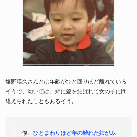
塩野瑛久さんとは年齢がひと回りほど離れている
そうで、幼い頃は、姉に髪を結ばれて女の子に間
違えられたこともあるそう。
僕、
ひとまわりほど年の離れた姉がふ