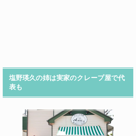
塩野瑛久の姉は実家のクレープ屋で代
表も