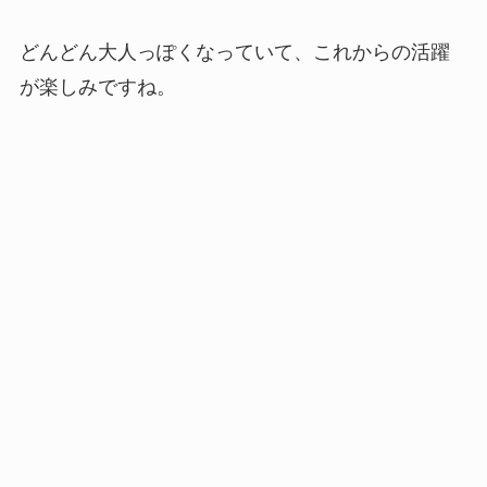
どんどん大人っぽくなっていて、これからの活躍
が楽しみですね。