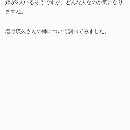
姉が2人いるそうですが、どんな人なのか気になり
ますね。
塩野瑛久さんの姉について調べてみました。