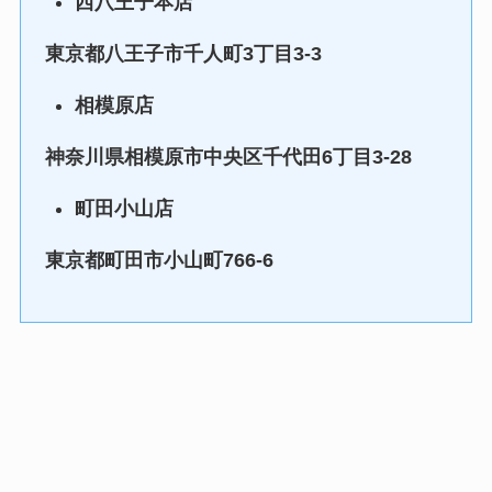
西八王子本店
東京都八王子市千人町3丁目3-3
相模原店
神奈川県相模原市中央区千代田6丁目3-28
町田小山店
東京都町田市小山町766-6