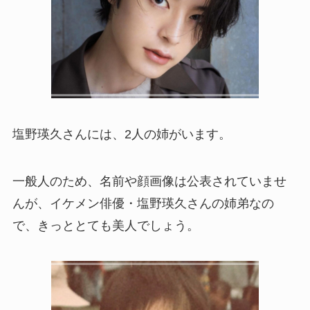
塩野瑛久さんには、2人の姉がいます。
一般人のため、名前や顔画像は公表されていませ
んが、イケメン俳優・塩野瑛久さんの姉弟なの
で、きっととても美人でしょう。