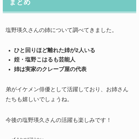
まとめ
塩野瑛久さんの姉について調べてきました。
ひと回りほど離れた姉が2人いる
姪・塩野こはるも芸能人
姉は実家のクレープ屋の代表
弟がイケメン俳優として活躍しており、お姉さん
たちも嬉しいでしょうね。
今後の塩野瑛久さんの活躍も楽しみです！