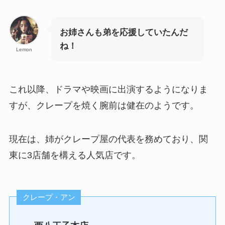
お姉さんも弟を応援していたんだ
ね！
Lemon
これ以降、ドラマや映画に出演するようになりま
すが、クレープを焼く腕前は健在のようです。
現在は、姉がクレープ屋の代表を務めており、関
東に3店舗を構える人気店です。
クレープ・アン