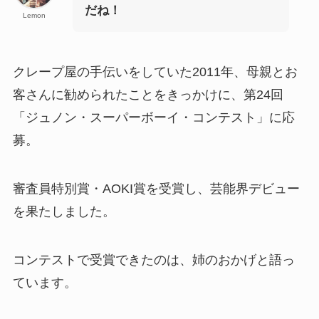
だね！
Lemon
クレープ屋の手伝いをしていた2011年、母親とお
客さんに勧められたことをきっかけに、第24回
「ジュノン・スーパーボーイ・コンテスト」に応
募。
審査員特別賞・AOKI賞を受賞し、芸能界デビュー
を果たしました。
コンテストで受賞できたのは、姉のおかげと語っ
ています。