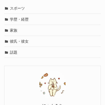
スポーツ
学歴・経歴
家族
彼氏・彼女
話題