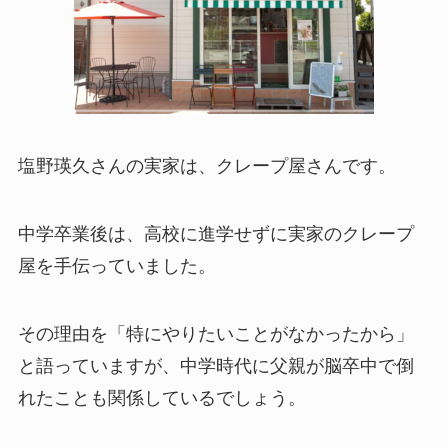
塩野瑛久さんの実家は、クレープ屋さんです。
中学卒業後は、高校に進学せずに実家のクレープ
屋を手伝っていました。
その理由を「特にやりたいことがなかったから」
と語っていますが、中学時代に父親が脳卒中で倒
れたことも関係しているでしょう。