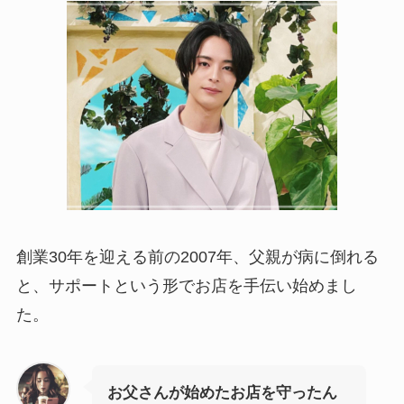
創業30年を迎える前の2007年、父親が病に倒れる
と、サポートという形でお店を手伝い始めまし
た。
お父さんが始めたお店を守ったん