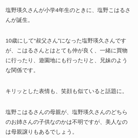
塩野瑛久さんが小学4年生のときに、塩野こはるさ
んが誕生。
10歳にして“叔父さん”になった塩野瑛久さんです
が、こはるさんとはとても仲が良く、一緒に買物
に行ったり、遊園地にも行ったりと、兄妹のよう
な関係です。
キリッとした表情も、笑顔も似ていると話題に。
塩野こはるさんの母親が、塩野瑛久さんのどちら
のお姉さんの子供なのかは不明ですが、美人なの
は母親譲りもあるでしょう。