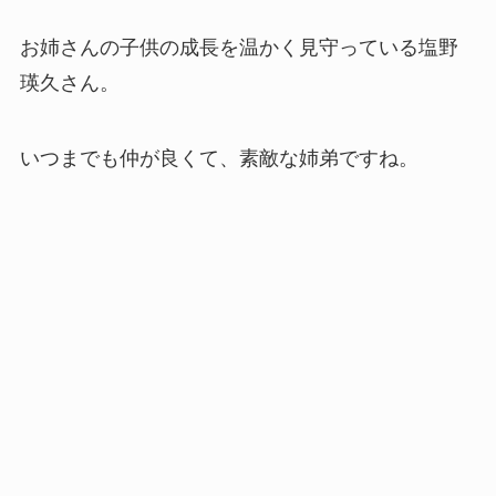
お姉さんの子供の成長を温かく見守っている塩野
瑛久さん。
いつまでも仲が良くて、素敵な姉弟ですね。