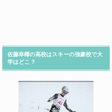
佐藤幸椰の高校はスキーの強豪校で大
学はどこ？