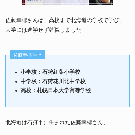
佐藤幸椰さんは、高校まで北海道の学校で学び、
大学には進学せず就職しました。
佐藤幸椰 学歴
小学校：石狩紅葉小学校
中学校：石狩花川北中学校
高校：札幌日本大学高等学校
北海道は石狩市に生まれた佐藤幸椰さん。