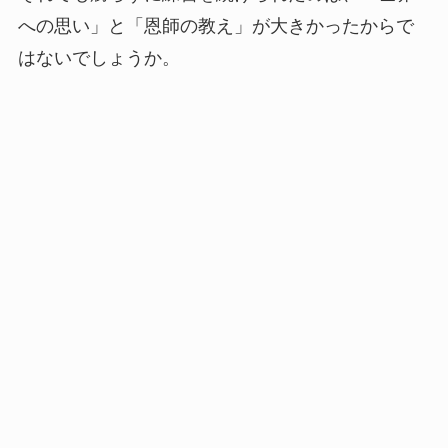
への思い」と「恩師の教え」が大きかったからで
はないでしょうか。