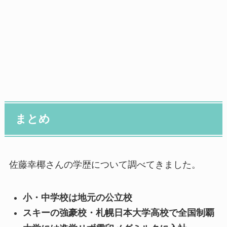
まとめ
佐藤幸椰さんの学歴について調べてきました。
小・中学校は地元の公立校
スキーの強豪校・札幌日本大学高校で全国制覇