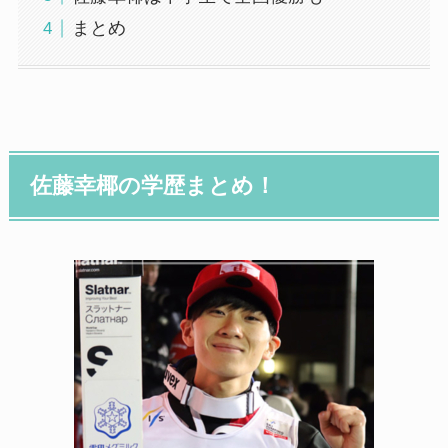
まとめ
佐藤幸椰の学歴まとめ！