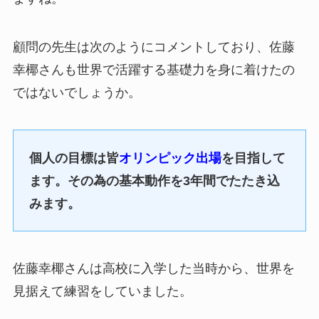
顧問の先生は次のようにコメントしており、佐藤
幸椰さんも世界で活躍する基礎力を身に着けたの
ではないでしょうか。
個人の目標は皆
オリンピック出場
を目指して
ます。その為の基本動作を3年間でたたき込
みます。
佐藤幸椰さんは高校に入学した当時から、世界を
見据えて練習をしていました。