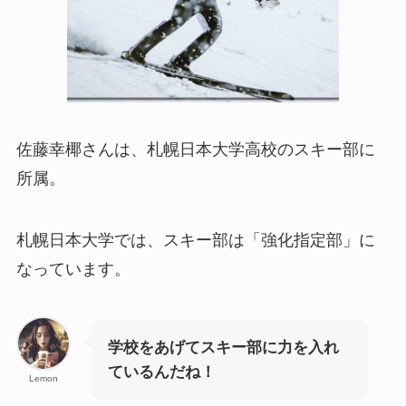
佐藤幸椰さんは、札幌日本大学高校のスキー部に
所属。
札幌日本大学では、スキー部は「強化指定部」に
なっています。
学校をあげてスキー部に力を入れ
ているんだね！
Lemon