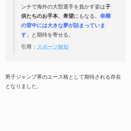
ンチで海外の大型選手を負かす姿は
子
供たちのお手本、希望
にもなる。
幸椰
の背中には大きな夢が詰まっていま
す
」と期待を寄せる。
引用：
スポーツ報知
男子ジャンプ界のエース格として期待される存在
となりました。