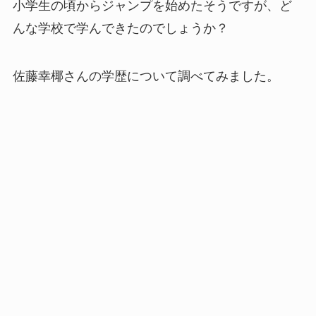
小学生の頃からジャンプを始めたそうですが、ど
んな学校で学んできたのでしょうか？
佐藤幸椰さんの学歴について調べてみました。