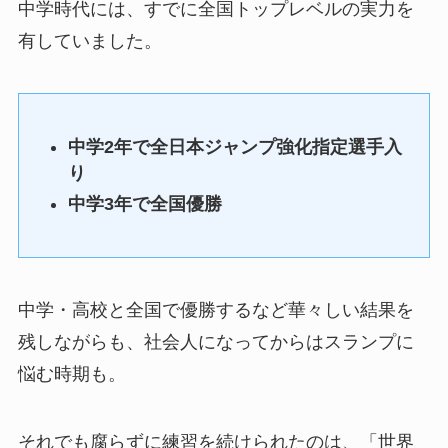
中学時代には、すでに全国トップレベルの実力を
有していました。
中学2年
で全日本ジャンプ強化指定選手入
り
中学3年で全国優勝
中学・高校と全国で優勝するなど華々しい結果を
残しながらも、社会人になってからはスランプに
悩む時期も。
それでも腐らずに練習を続けられたのは、「世界