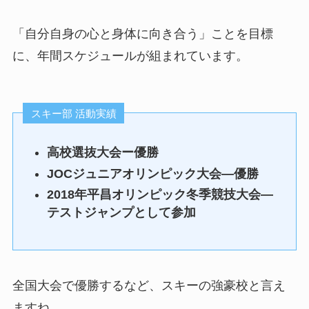
「自分自身の心と身体に向き合う」ことを目標
に、年間スケジュールが組まれています。
スキー部 活動実績
高校選抜大会ー優勝
JOCジュニアオリンピック大会―優勝
2018年平昌オリンピック冬季競技大会―
テストジャンプとして参加
全国大会で優勝するなど、スキーの強豪校と言え
ますね。