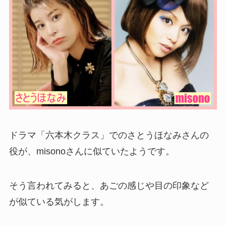
ドラマ「六本木クラス」でのさとうほなみさんの
役が、misonoさんに似ていたようです。
そう言われてみると、あごの感じや目の印象など
が似ている気がします。