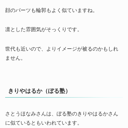
顔のパーツも輪郭もよく似ていますね。
凛とした雰囲気がそっくりです。
世代も近いので、よりイメージが被るのかもしれ
ません。
きりやはるか（ぼる塾）
さとうほなみさんは、ぼる塾のきりやはるかさん
に似ているともいわれています。