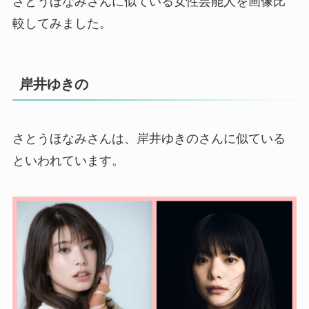
さとうほなみさんに似ている女性芸能人を画像比
較してみました。
岸井ゆきの
さとうほなみさんは、岸井ゆきのさんに似ている
といわれています。