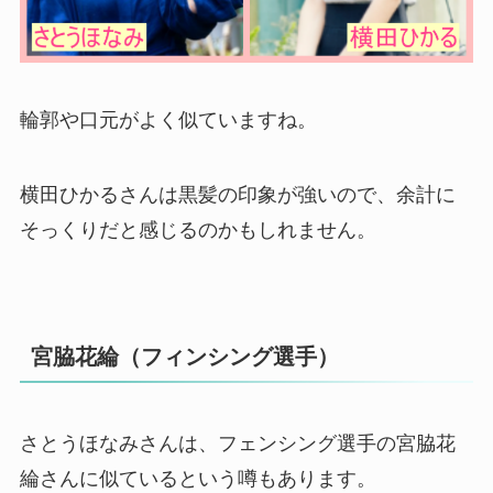
輪郭や口元がよく似ていますね。
横田ひかるさんは黒髪の印象が強いので、余計に
そっくりだと感じるのかもしれません。
宮脇花綸（フィンシング選手）
さとうほなみさんは、フェンシング選手の宮脇花
綸さんに似ているという噂もあります。