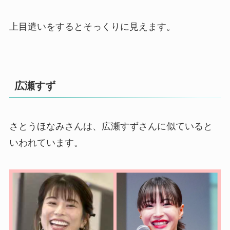
上目遣いをするとそっくりに見えます。
広瀬すず
さとうほなみさんは、広瀬すずさんに似ていると
いわれています。