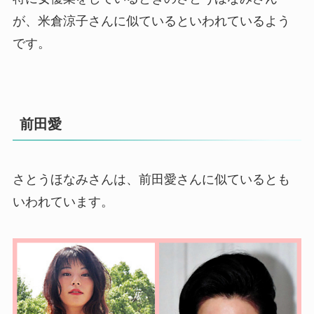
が、米倉涼子さんに似ているといわれているよう
です。
前田愛
さとうほなみさんは、前田愛さんに似ているとも
いわれています。