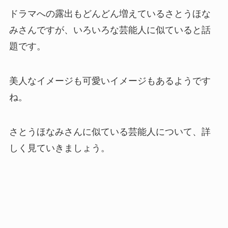
ドラマへの露出もどんどん増えているさとうほな
みさんですが、いろいろな芸能人に似ていると話
題です。
美人なイメージも可愛いイメージもあるようです
ね。
さとうほなみさんに似ている芸能人について、詳
しく見ていきましょう。