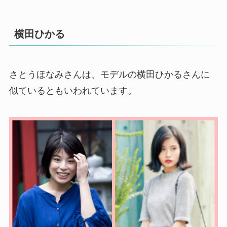
横田ひかる
さとうほなみさんは、モデルの横田ひかるさんに
似ているともいわれています。