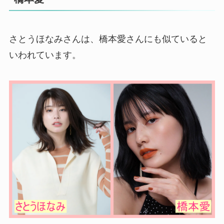
さとうほなみさんは、橋本愛さんにも似ていると
いわれています。