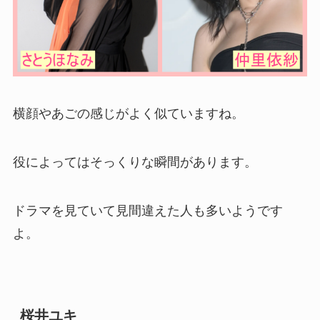
横顔やあごの感じがよく似ていますね。
役によってはそっくりな瞬間があります。
ドラマを見ていて見間違えた人も多いようです
よ。
桜井ユキ