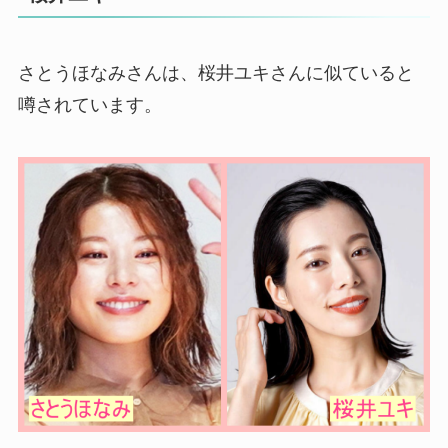
さとうほなみさんは、桜井ユキさんに似ていると
噂されています。