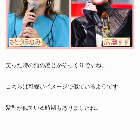
笑った時の頬の感じがそっくりですね。
こちらは可愛いイメージで似ているようです。
髪型が似ている時期もありましたね。