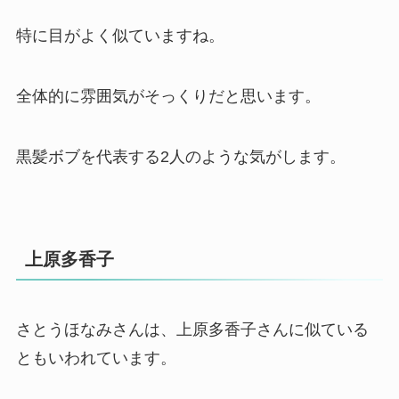
特に目がよく似ていますね。
全体的に雰囲気がそっくりだと思います。
黒髪ボブを代表する2人のような気がします。
上原多香子
さとうほなみさんは、上原多香子さんに似ている
ともいわれています。