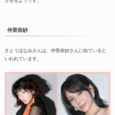
させるようです。
仲里依紗
さとうほなみさんは、仲里依紗さんに似ていると
いわれています。