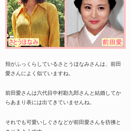
頬がふっくらしているさとうほなみさんは、前田
愛さんによく似ていますね。
前田愛さんは六代目中村勘九郎さんと結婚してか
らあまり表には出てきていませんね。
それでも可愛いしぐさなどが前田愛さんを彷彿と