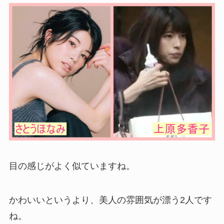
目の感じがよく似ていますね。
かわいいというより、美人の雰囲気が漂う2人です
ね。