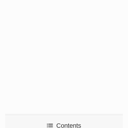
Contents