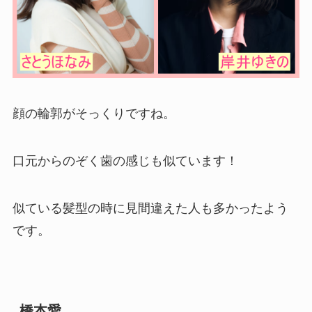
顔の輪郭がそっくりですね。
口元からのぞく歯の感じも似ています！
似ている髪型の時に見間違えた人も多かったよう
です。
橋本愛