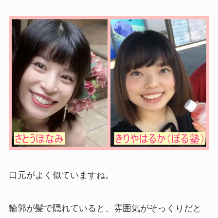
口元がよく似ていますね。
輪郭が髪で隠れていると、雰囲気がそっくりだと