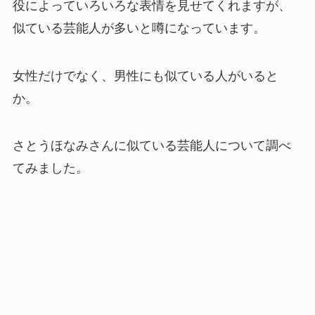
役によっていろいろな表情を見せてくれますが、
似ている芸能人が多いと噂になっています。
女性だけでなく、男性にも似ている人がいると
か。
さとうほなみさんに似ている芸能人について調べ
てみました。