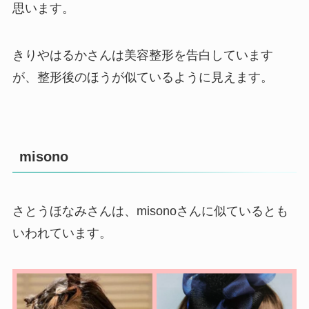
思います。
きりやはるかさんは美容整形を告白しています
が、整形後のほうが似ているように見えます。
misono
さとうほなみさんは、misonoさんに似ているとも
いわれています。