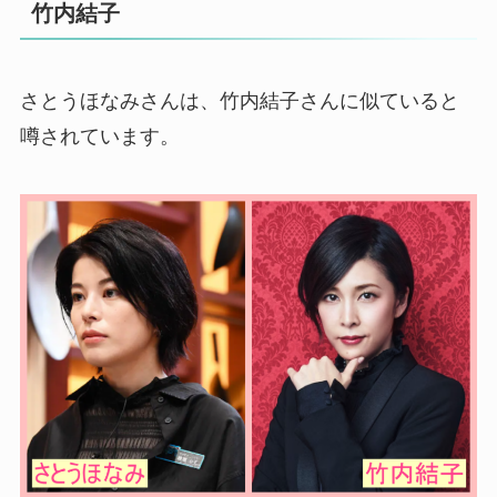
竹内結子
さとうほなみさんは、竹内結子さんに似ていると
噂されています。