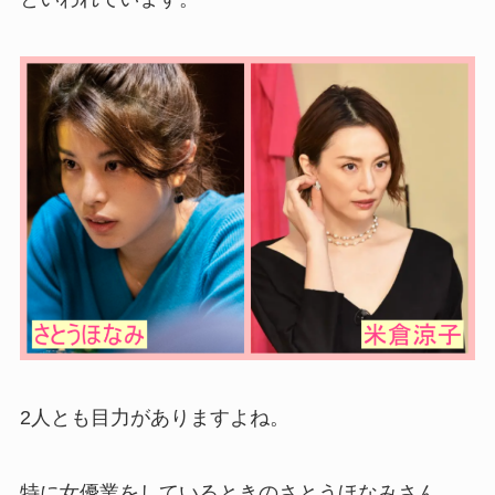
2人とも目力がありますよね。
特に女優業をしているときのさとうほなみさん