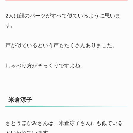
2人は顔のパーツがすべて似ているように思いま
す。
声が似ているという声もたくさんありました。
しゃべり方がそっくりですよね。
米倉涼子
さとうほなみさんは、米倉涼子さんにも似ている
といわれています。