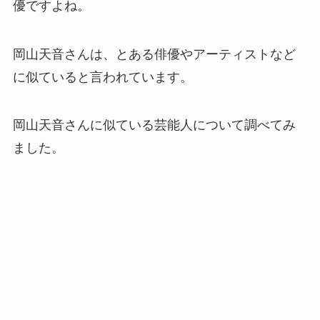
優ですよね。
岡山天音さんは、とある俳優やアーティストなど
に似ていると言われています。
岡山天音さんに似ている芸能人について調べてみ
ました。