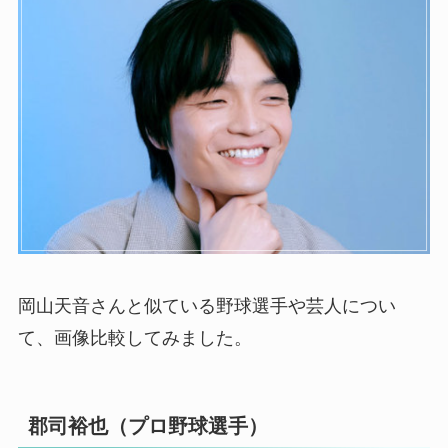
岡山天音さんと似ている野球選手や芸人につい
て、画像比較してみました。
郡司裕也（プロ野球選手）