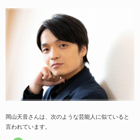
岡山天音さんは、次のような芸能人に似ていると
言われています。