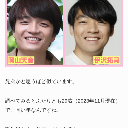
兄弟かと思うほど似ています。
調べてみるとふたりとも29歳（2023年11月現在）
で、同い年なんですね。