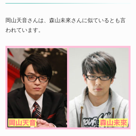
岡山天音さんは、森山未來さんに似ているとも言
われています。