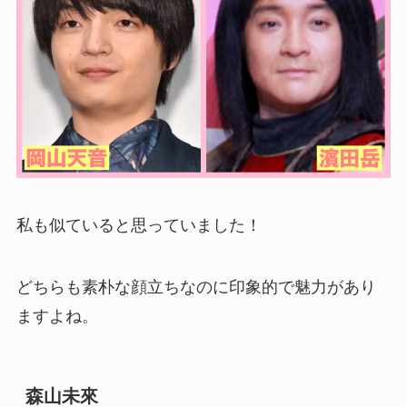
私も似ていると思っていました！
どちらも素朴な顔立ちなのに印象的で魅力があり
ますよね。
森山未來