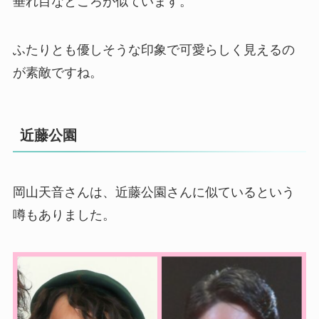
垂れ目なところが似ています。
ふたりとも優しそうな印象で可愛らしく見えるの
が素敵ですね。
近藤公園
岡山天音さんは、近藤公園さんに似ているという
噂もありました。