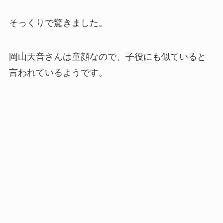
そっくりで驚きました。
岡山天音さんは童顔なので、子役にも似ていると
言われているようです。