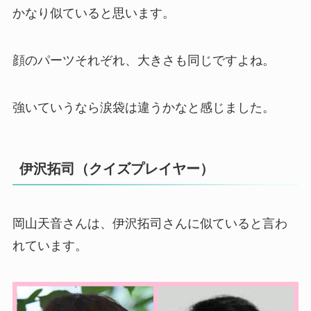
かなり似ていると思います。
顔のパーツそれぞれ、大きさも同じですよね。
強いていうなら涙袋は違うかなと感じました。
伊沢拓司（クイズプレイヤー）
岡山天音さんは、伊沢拓司さんに似ていると言わ
れています。