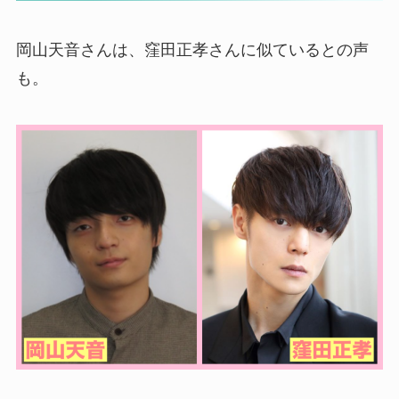
岡山天音さんは、窪田正孝さんに似ているとの声
も。