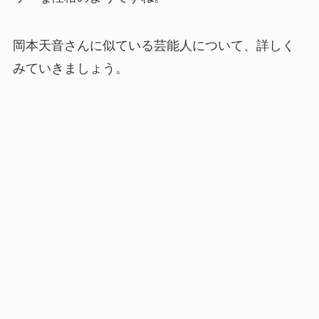
岡本天音さんに似ている芸能人について、詳しく
みていきましょう。