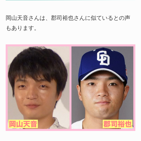
岡山天音さんは、郡司裕也さんに似ているとの声
もあります。