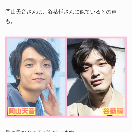
岡山天音さんは、谷恭輔さんに似ているとの声
も。