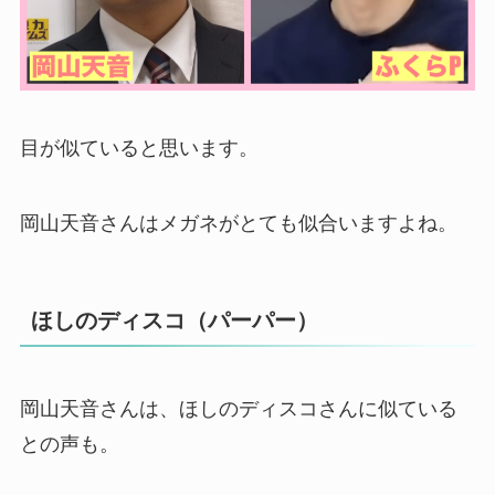
目が似ていると思います。
岡山天音さんはメガネがとても似合いますよね。
ほしのディスコ（パーパー）
岡山天音さんは、ほしのディスコさんに似ている
との声も。