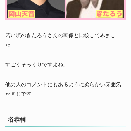
若い頃のきたろうさんの画像と比較してみまし
た。
すごくそっくりですよね。
他の人のコメントにもあるように柔らかい雰囲気
が同じです。
谷恭輔