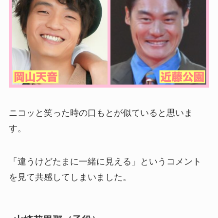
ニコッと笑った時の口もとが似ていると思いま
す。
「違うけどたまに一緒に見える」というコメント
を見て共感してしまいました。