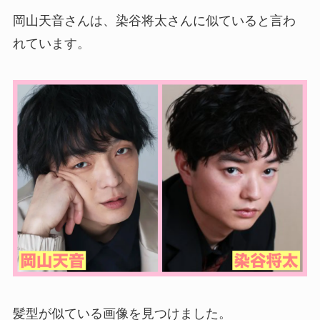
岡山天音さんは、染谷将太さんに似ていると言わ
れています。
髪型が似ている画像を見つけました。