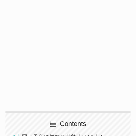
Contents