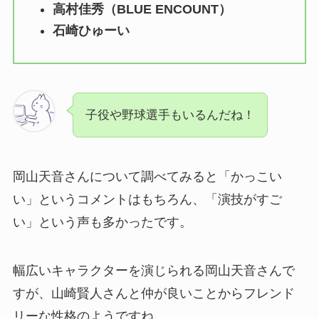
高村佳秀（BLUE ENCOUNT）
石崎ひゅーい
子役や野球選手もいるんだね！
岡山天音さんについて調べてみると「かっこい
い」というコメントはもちろん、「演技がすご
い」という声も多かったです。
幅広いキャラクターを演じられる岡山天音さんで
すが、山崎賢人さんと仲が良いことからフレンド
リーな性格のようですね。