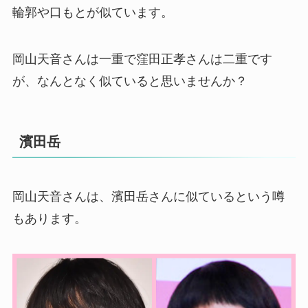
輪郭や口もとが似ています。
岡山天音さんは一重で窪田正孝さんは二重です
が、なんとなく似ていると思いませんか？
濱田岳
岡山天音さんは、濱田岳さんに似ているという噂
もあります。