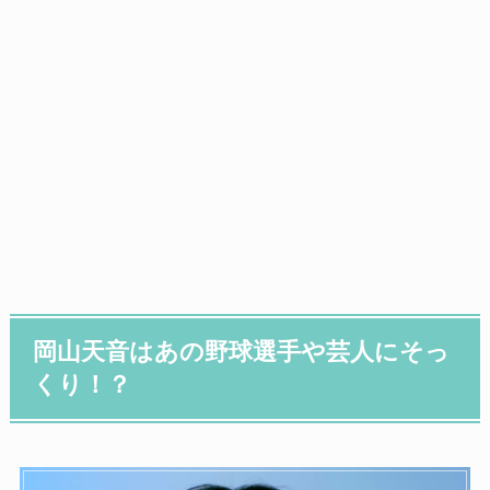
岡山天音はあの野球選手や芸人にそっ
くり！？