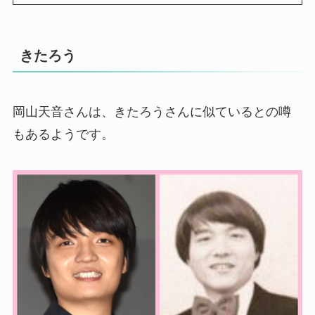
きたろう
岡山天音さんは、きたろうさんに似ているとの噂
もあるようです。