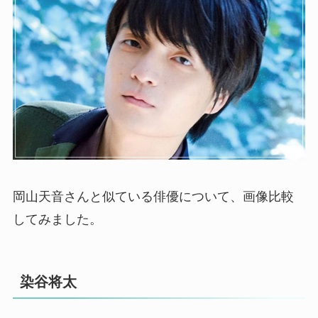
岡山天音さんと似ている俳優について、画像比較
してみました。
染谷将太