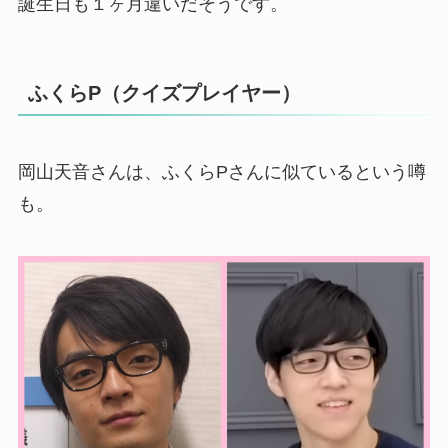
誕生日も１ヶ月違いだそうです。
ふくらP（クイズプレイヤー）
岡山天音さんは、ふくらPさんに似ているという噂
も。