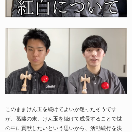
このままけん玉を続けてよいか迷ったそうです
が、葛藤の末、けん玉を続けて成長することで世
の中に貢献したいという思いから、活動続行を決