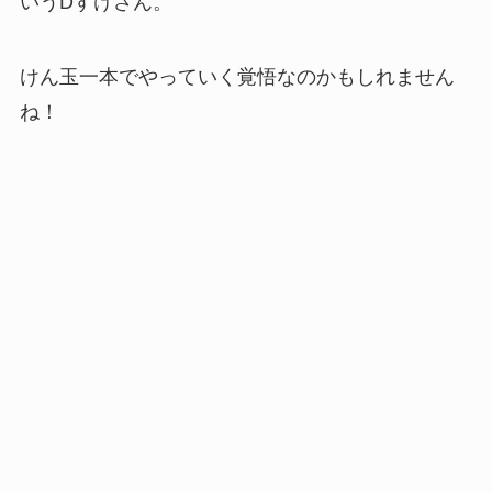
いうDすけさん。
けん玉一本でやっていく覚悟なのかもしれません
ね！