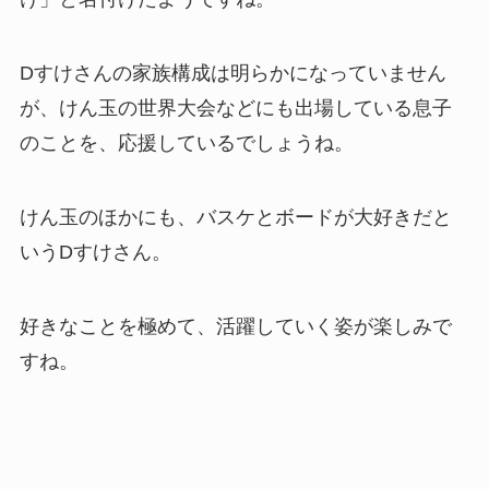
Dすけさんの家族構成は明らかになっていません
が、けん玉の世界大会などにも出場している息子
のことを、応援しているでしょうね。
けん玉のほかにも、バスケとボードが大好きだと
いうDすけさん。
好きなことを極めて、活躍していく姿が楽しみで
すね。