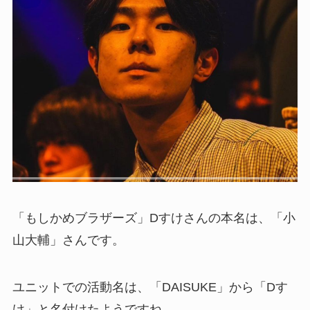
「もしかめブラザーズ」Dすけさんの本名は、「小
山大輔」さんです。
ユニットでの活動名は、「DAISUKE」から「Dす
け」と名付けたようですね。