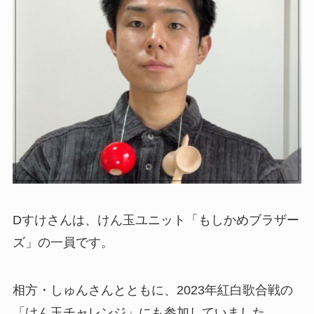
Dすけさんは、けん玉ユニット「もしかめブラザー
ズ」の一員です。
相方・しゅんさんとともに、2023年紅白歌合戦の
「けん玉チャレンジ」にも参加していました。