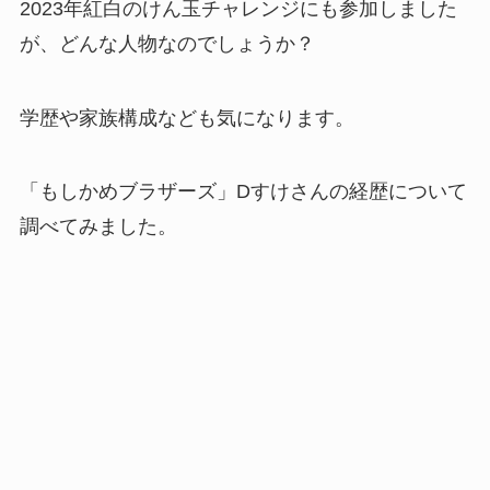
2023年紅白のけん玉チャレンジにも参加しました
が、どんな人物なのでしょうか？
学歴や家族構成なども気になります。
「もしかめブラザーズ」Dすけさんの経歴について
調べてみました。