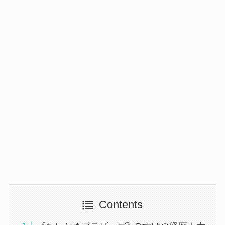
Contents