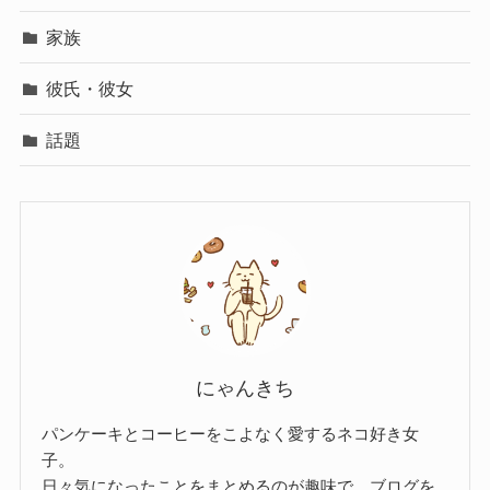
家族
彼氏・彼女
話題
にゃんきち
パンケーキとコーヒーをこよなく愛するネコ好き女
子。
日々気になったことをまとめるのが趣味で、ブログを