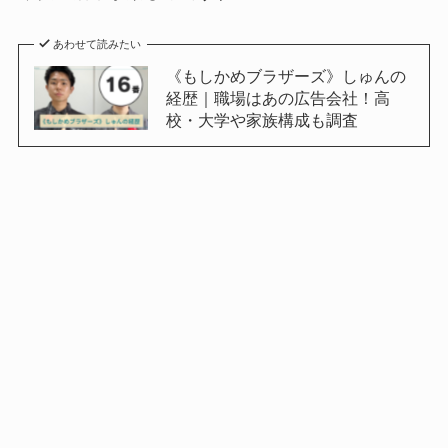
あわせて読みたい
《もしかめブラザーズ》しゅんの
経歴｜職場はあの広告会社！高
校・大学や家族構成も調査