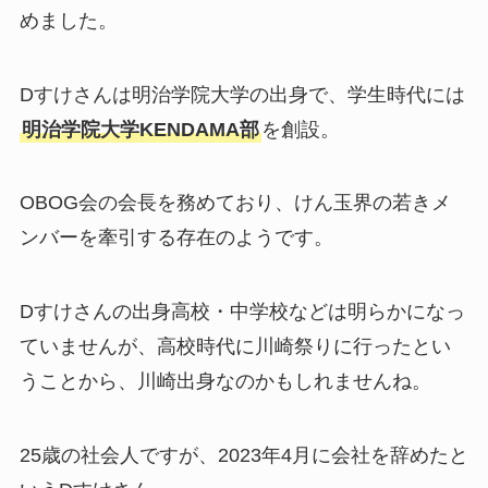
めました。
Dすけさんは明治学院大学の出身で、学生時代には
明治学院大学KENDAMA部
を創設。
OBOG会の会長を務めており、けん玉界の若きメ
ンバーを牽引する存在のようです。
Dすけさんの出身高校・中学校などは明らかになっ
ていませんが、高校時代に川崎祭りに行ったとい
うことから、川崎出身なのかもしれませんね。
25歳の社会人ですが、2023年4月に会社を辞めたと