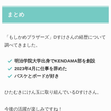
まとめ
「もしかめブラザーズ」Dすけさんの経歴について
調べてきました。
明治学院大学出身でKENDAMA部を創設
2023年4月に仕事を辞めた
バスケとボードが好き
ひたむきにけん玉に取り組んでいるDすけさん。
今後の活躍が楽しみですね！