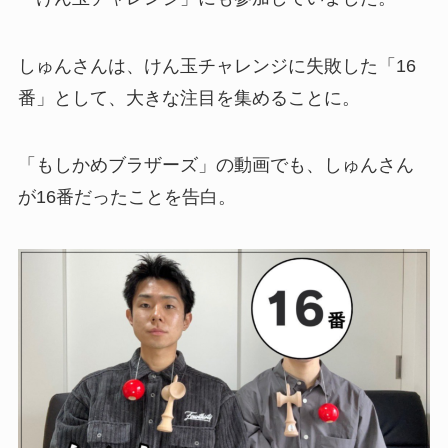
しゅんさんは、けん玉チャレンジに失敗した「16
番」として、大きな注目を集めることに。
「もしかめブラザーズ」の動画でも、しゅんさん
が16番だったことを告白。