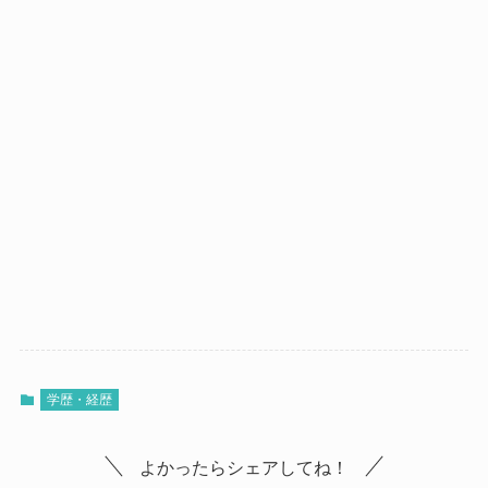
学歴・経歴
よかったらシェアしてね！