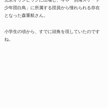
少年団白鳥」に所属する団員から憧れられる存在
となった森重航さん。
小学生の頃から、すでに頭角を現していたのです
ね。