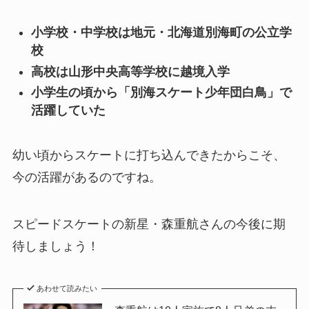
小学校・中学校は地元・北海道別海町の公立学
校
高校は山形中央高等学校に越境入学
小学生の頃から「別海スケート少年団白鳥」で
活躍していた
幼い頃からスケートに打ち込んできたからこそ、
今の活躍があるのですね。
スピードスケートの新星・森重航さんの今後に期
待しましょう！
あわせて読みたい