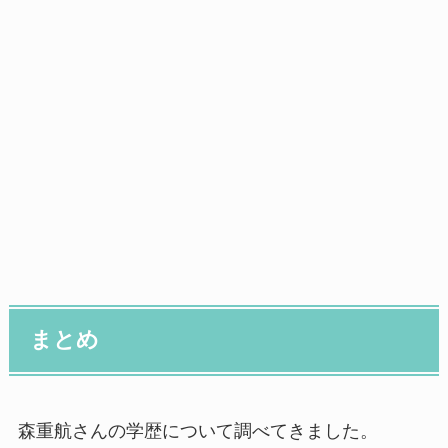
まとめ
森重航さんの学歴について調べてきました。