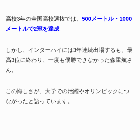
高校3年の全国高校選抜では、
500メートル・1000
メートルで2冠を達成
。
しかし、インターハイには3年連続出場するも、最
高3位に終わり、一度も優勝できなかった森重航さ
ん。
この悔しさが、大学での活躍やオリンピックにつ
ながったと語っています。