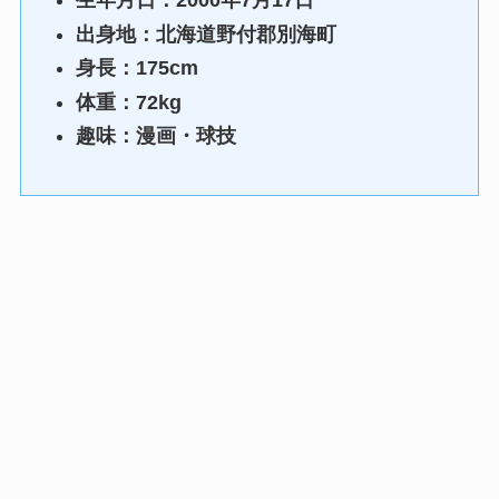
生年月日：2000年7月17日
出身地：北海道野付郡別海町
身長：175cm
体重：72kg
趣味：漫画・球技