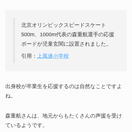
北京オリンピックスピードスケート
500m、1000m代表の森重航選手の応援
ボードが児童玄関に設置されました。
引用：
上風連小学校
出身校が卒業生を応援するのは自然なことですよ
ね。
森重航さんは、地元からもたくさんの声援を受け
ているようです。