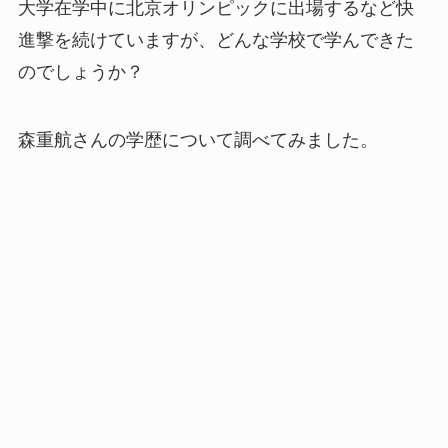
大学在学中に北京オリンピックに出場するなど快
進撃を続けていますが、どんな学校で学んできた
のでしょうか？
森重航さんの学歴について調べてみました。