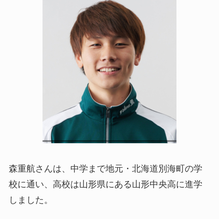
森重航さんは、中学まで地元・北海道別海町の学
校に通い、高校は山形県にある山形中央高に進学
しました。