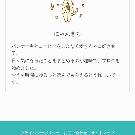
にゃんきち
パンケーキとコーヒーをこよなく愛するネコ好き女
子。
日々気になったことをまとめるのが趣味で、ブログを
始めました。
おうち時間にゆるっと読んでもらえるとうれしいで
す。
プライバシーポリシー
お問い合わせ
サイトマップ