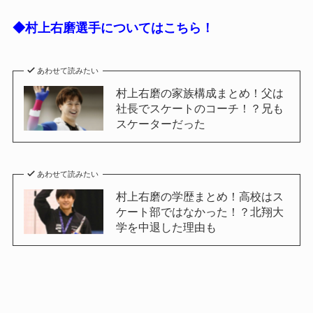
◆村上右磨選手についてはこちら！
あわせて読みたい
村上右磨の家族構成まとめ！父は
社長でスケートのコーチ！？兄も
スケーターだった
あわせて読みたい
村上右磨の学歴まとめ！高校はス
ケート部ではなかった！？北翔大
学を中退した理由も