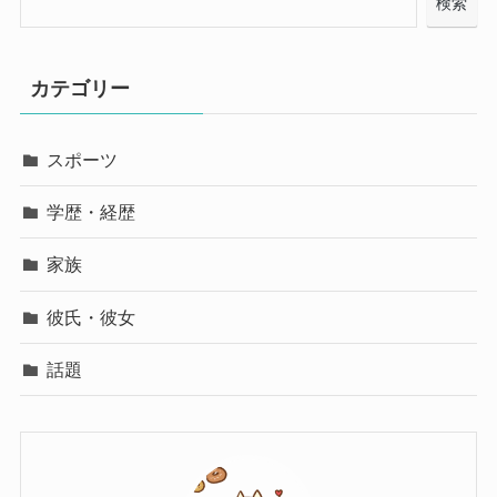
検索
カテゴリー
スポーツ
学歴・経歴
家族
彼氏・彼女
話題