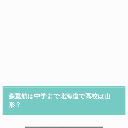
森重航は中学まで北海道で高校は山
形？