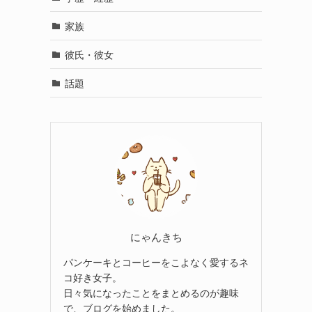
家族
彼氏・彼女
話題
にゃんきち
パンケーキとコーヒーをこよなく愛するネ
コ好き女子。
日々気になったことをまとめるのが趣味
で、ブログを始めました。