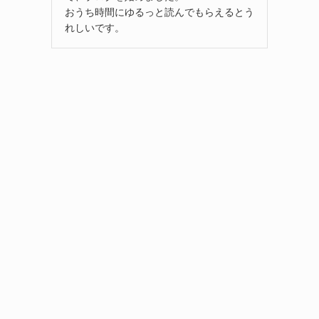
おうち時間にゆるっと読んでもらえるとう
れしいです。