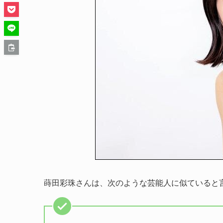
蒔田彩珠さんは、次のような芸能人に似ていると