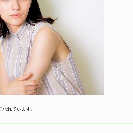
言われています。