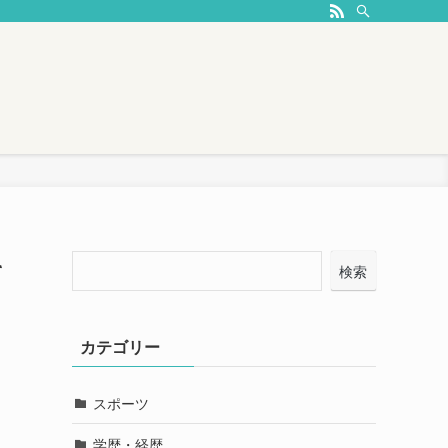
そ
検索
カテゴリー
スポーツ
学歴・経歴