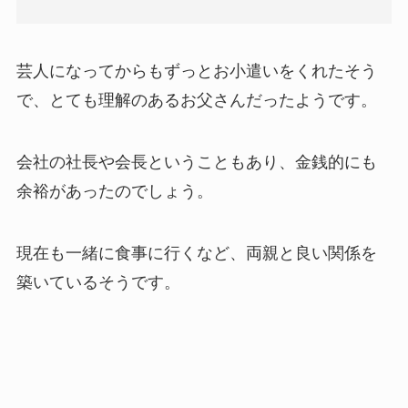
芸人になってからもずっとお小遣いをくれたそう
で、とても理解のあるお父さんだったようです。
会社の社長や会長ということもあり、金銭的にも
余裕があったのでしょう。
現在も一緒に食事に行くなど、両親と良い関係を
築いているそうです。