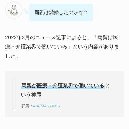
両親は離婚したのかな？
2022年3月のニュース記事によると、「両親は医
療・介護業界で働いている」という内容がありま
した。
両親が医療・介護業界で働いている
と
いう神尾
引用：
ABEMA TIMES