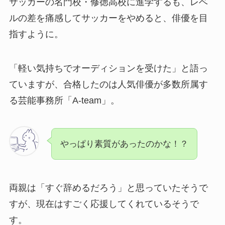
サッカーの名門校・修徳高校に進学するも、レベ
ルの差を痛感してサッカーをやめると、俳優を目
指すように。
「軽い気持ちでオーディションを受けた」と語っ
ていますが、合格したのは人気俳優が多数所属す
る芸能事務所「A-team」。
やっぱり素質があったのかな！？
両親は「すぐ辞めるだろう」と思っていたそうで
すが、現在はすごく応援してくれているそうで
す。