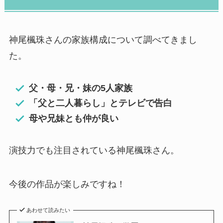
神尾楓珠さんの家族構成について調べてきまし
た。
父・母・兄・妹の5人家族
「父と二人暮らし」とテレビで告白
母や兄妹とも仲が良い
演技力でも注目されている神尾楓珠さん。
今後の作品が楽しみですね！
あわせて読みたい