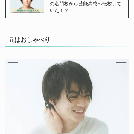
の名門校から芸能高校へ転校して
いた！？
兄はおしゃべり