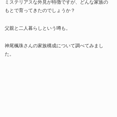
ミステリアスな外見が特徴ですが、どんな家族の
もとで育ってきたのでしょうか？
父親と二人暮らしという噂も。
神尾楓珠さんの家族構成について調べてみまし
た。