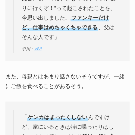
りに行くぞ！”って起こされたことを、
今思い出しました。
ファンキーだけ
ど、仕事はめちゃくちゃできる
、父は
そんな人です」
引用：
ViVi
また、母親とはあまり話さないそうですが、一緒
にご飯を食べることがあるそう。
「
ケンカはまったくしない
んですけ
ど、家にいるときは特に喋ったりはし