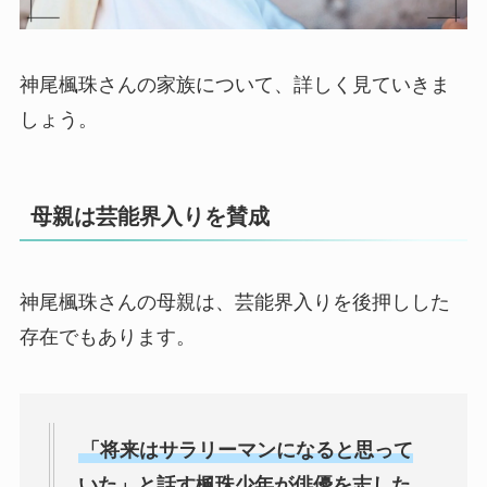
神尾楓珠さんの家族について、詳しく見ていきま
しょう。
母親は芸能界入りを賛成
神尾楓珠さんの母親は、芸能界入りを後押しした
存在でもあります。
「将来はサラリーマンになると思って
いた」と話す楓珠少年が俳優を志した