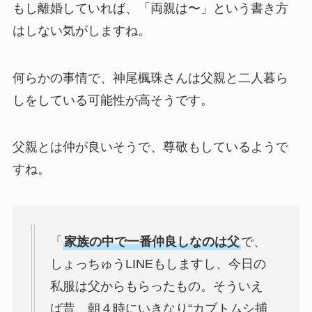
もし離婚していれば、「両親は〜」という書き方
はしない気がしますね。
何らかの事情で、神尾楓珠さんは父親と二人暮ら
しをしている可能性が高そうです。
父親とは仲が良いそうで、尊敬もしているようで
すね。
「
家族の中で一番仲良しなのは父
で、
しょっちゅうLINEもしますし、今日の
私服は父からもらったもの。そういえ
ば昔、朝４時にいきなり“カブトムシ捕