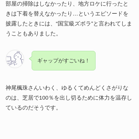
部屋の掃除はしなかったり、地方ロケに行ったと
きは下着を替えなかったり…というエピソードを
披露したときには、“国宝級ズボラ”と言われてしま
うこともありました。
ギャップがすごいね！
神尾楓珠さんいわく、ゆるくてめんどくさがりな
のは、芝居で100％を出し切るために体力を温存し
ているのだそうです。