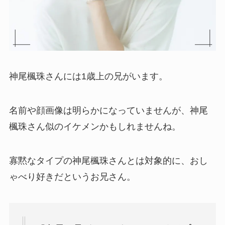
神尾楓珠さんには1歳上の兄がいます。
名前や顔画像は明らかになっていませんが、神尾
楓珠さん似のイケメンかもしれませんね。
寡黙なタイプの神尾楓珠さんとは対象的に、おし
ゃべり好きだというお兄さん。