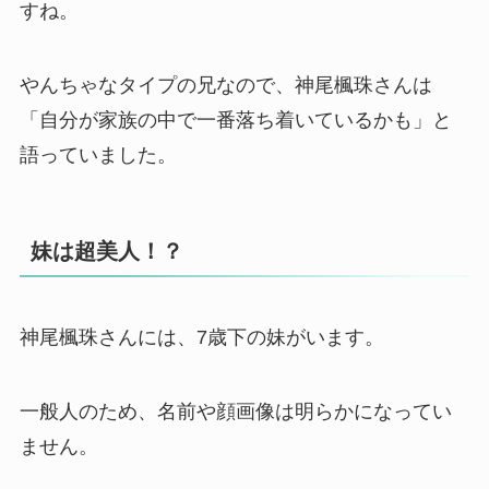
すね。
やんちゃなタイプの兄なので、神尾楓珠さんは
「自分が家族の中で一番落ち着いているかも」と
語っていました。
妹は超美人！？
神尾楓珠さんには、7歳下の妹がいます。
一般人のため、名前や顔画像は明らかになってい
ません。