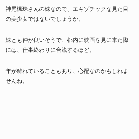
神尾楓珠さんの妹なので、エキゾチックな見た目
の美少女ではないでしょうか。
妹とも仲が良いそうで、都内に映画を見に来た際
には、仕事終わりに合流するほど。
年が離れていることもあり、心配なのかもしれま
せんね。