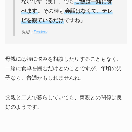
ないです（笑）。でも
ご飯は一緒に食
べます
。その時も
会話はなくて、テレ
ビを観ているだけ
ですね」
引用：
Deview
母親には特に悩みを相談したりすることもなく、
一緒に食卓を囲むだけとのことですが、年頃の男
子なら、普通かもしれませんね。
父親と二人で暮らしていても、両親との関係は良
好のようです。