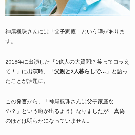
神尾楓珠さんには「父子家庭」という噂がありま
す。
2018年に出演した『1億人の大質問!? 笑ってコラえ
て！』に出演時、「
父親と2人暮らしで…
」と語っ
たことが話題に。
この発言から、「神尾楓珠さんは父子家庭な
の？」という噂が出るようになりましたが、真偽
のほどは明らかになっていません。