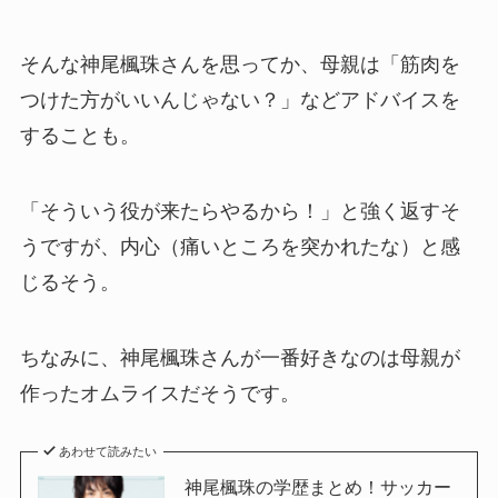
そんな神尾楓珠さんを思ってか、母親は「筋肉を
つけた方がいいんじゃない？」などアドバイスを
することも。
「そういう役が来たらやるから！」と強く返すそ
うですが、内心（痛いところを突かれたな）と感
じるそう。
ちなみに、神尾楓珠さんが一番好きなのは母親が
作ったオムライスだそうです。
あわせて読みたい
神尾楓珠の学歴まとめ！サッカー