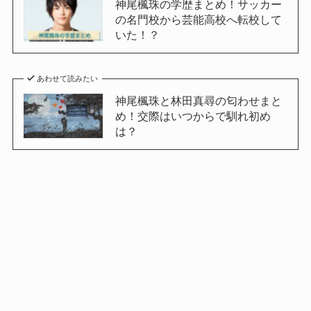
神尾楓珠の学歴まとめ！サッカー
の名門校から芸能高校へ転校して
いた！？
あわせて読みたい
神尾楓珠と林田真尋の匂わせまと
め！交際はいつからで馴れ初め
は？