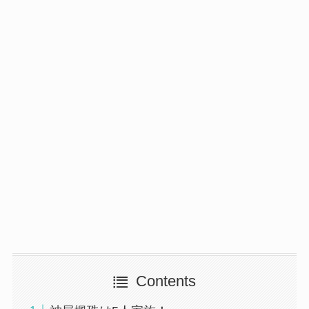
Contents