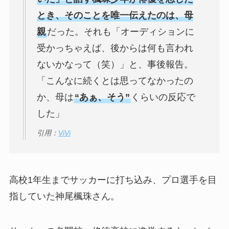
とき、そのことを唯一伝えたのは、母
親
だった。それも「オーディションに
受かっちゃえば、後からは何も言われ
ないかなって（笑）」と、事後報告。
「こんなに続くとは思ってなかったの
か、母は
“あぁ、そう”
くらいの反応で
した」
引用：
ViVi
高校1年生までサッカーに打ち込み、プロ選手を目
指していた神尾楓珠さん。