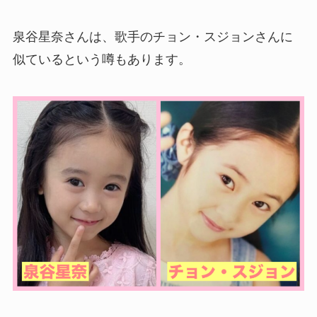
泉谷星奈さんは、歌手のチョン・スジョンさんに
似ているという噂もあります。