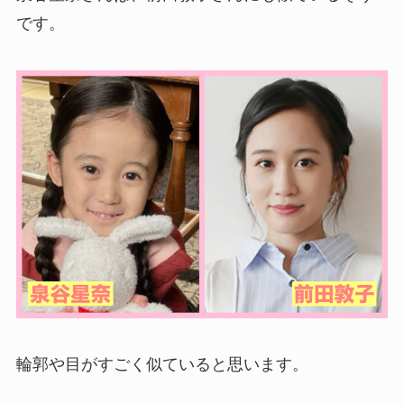
です。
輪郭や目がすごく似ていると思います。