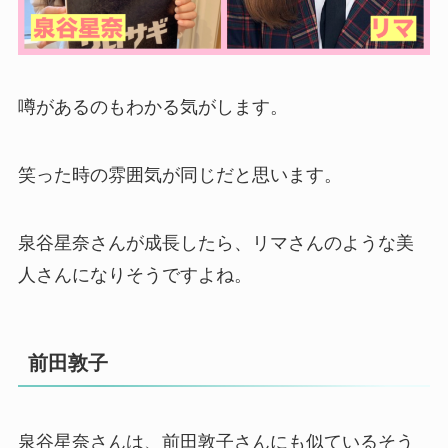
噂があるのもわかる気がします。
笑った時の雰囲気が同じだと思います。
泉谷星奈さんが成長したら、リマさんのような美
人さんになりそうですよね。
前田敦子
泉谷星奈さんは、前田敦子さんにも似ているそう