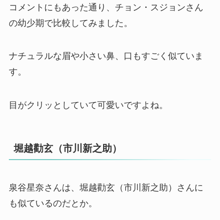
コメントにもあった通り、チョン・スジョンさん
の幼少期で比較してみました。
ナチュラルな眉や小さい鼻、口もすごく似ていま
す。
目がクリッとしていて可愛いですよね。
堀越勸玄（市川新之助）
泉谷星奈さんは、堀越勸玄（市川新之助）さんに
も似ているのだとか。