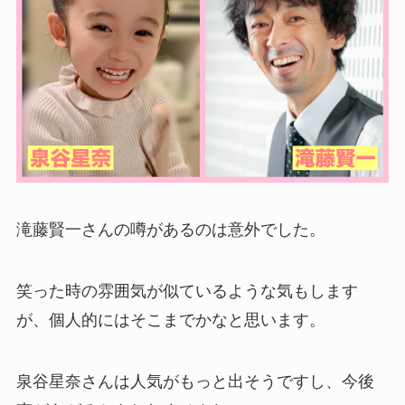
滝藤賢一さんの噂があるのは意外でした。
笑った時の雰囲気が似ているような気もします
が、個人的にはそこまでかなと思います。
泉谷星奈さんは人気がもっと出そうですし、今後