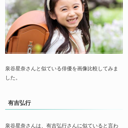
泉谷星奈さんと似ている俳優を画像比較してみま
した。
有吉弘行
泉谷星奈さんは、有吉弘行さんに似ていると言わ