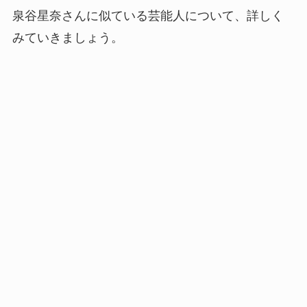
泉谷星奈さんに似ている芸能人について、詳しく
みていきましょう。