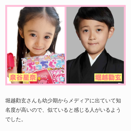
堀越勸玄さんも幼少期からメディアに出ていて知
名度が高いので、似ていると感じる人がいるよう
でした。