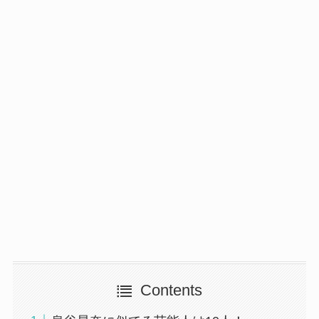
Contents