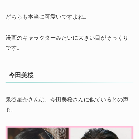
どちらも本当に可愛いですよね。
漫画のキャラクターみたいに大きい目がそっくり
です。
今田美桜
泉谷星奈さんは、今田美桜さんに似ているとの声
も。