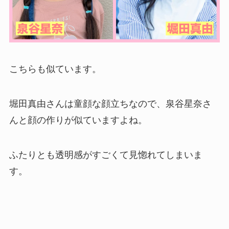
こちらも似ています。
堀田真由さんは童顔な顔立ちなので、泉谷星奈さ
んと顔の作りが似ていますよね。
ふたりとも透明感がすごくて見惚れてしまいま
す。