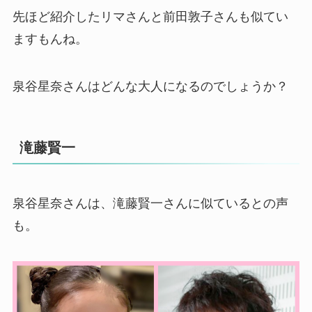
先ほど紹介したリマさんと前田敦子さんも似てい
ますもんね。
泉谷星奈さんはどんな大人になるのでしょうか？
滝藤賢一
泉谷星奈さんは、滝藤賢一さんに似ているとの声
も。