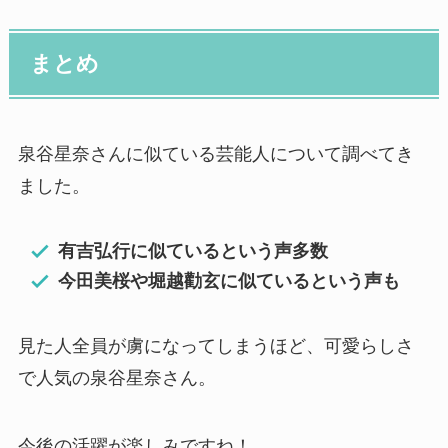
まとめ
泉谷星奈さんに似ている芸能人について調べてき
ました。
有吉弘行に似ているという声多数
今田美桜や堀越勸玄
に似ているという声も
見た人全員が虜になってしまうほど、可愛らしさ
で人気の泉谷星奈さん。
今後の活躍が楽しみですね！