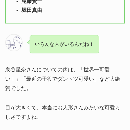
滝藤賢一
堀田真由
いろんな人がいるんだね！
泉谷星奈さんについての声は、「世界一可愛
い！」「最近の子役でダントツ可愛い」など大絶
賛でした。
目が大きくて、本当にお人形さんみたいな可愛ら
しさですよね。