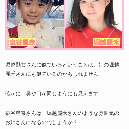
堀越勸玄さんに似ているということは、姉の堀越
麗禾さんにも似ているのかもしれません。
確かに、鼻や口が同じようにも見えます。
泉谷星奈さんは、堀越麗禾さんのような雰囲気の
お姉さんになるのでしょうか？