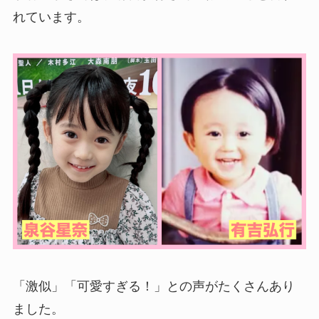
れています。
「激似」「可愛すぎる！」との声がたくさんあり
ました。