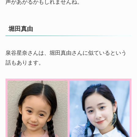
声があがるかもしれませんね。
堀田真由
泉谷星奈さんは、堀田真由さんに似ているという
話もあります。