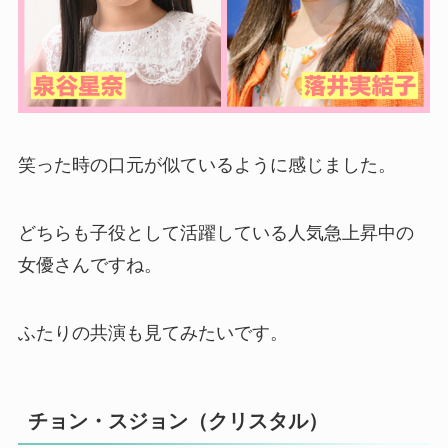
笑った時の口元が似ているように感じました。
どちらも子役として活躍している人気急上昇中の
女優さんですね。
ふたりの共演も見てみたいです。
チョン・スジョン（クリスタル）