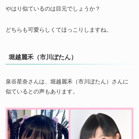
やはり似ているのは目元でしょうか？
どちらも可愛らしくてほっこりしますね。
堀越麗禾（市川ぼたん）
泉谷星奈さんは、堀越麗禾（市川ぼたん）さんに
似ているとの声もあります。