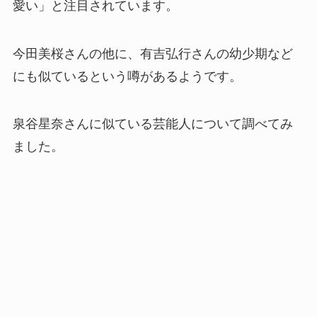
愛い」と注目されています。
今田美桜さんの他に、有吉弘行さんの幼少期など
にも似ているという噂があるようです。
泉谷星奈さんに似ている芸能人について調べてみ
ました。