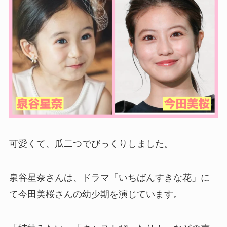
可愛くて、瓜二つでびっくりしました。
泉谷星奈さんは、ドラマ「いちばんすきな花」に
て今田美桜さんの幼少期を演じています。