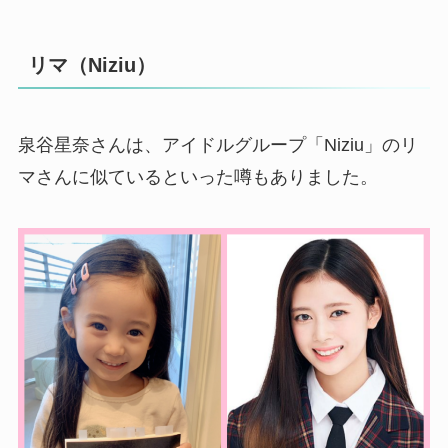
リマ（Niziu）
泉谷星奈さんは、アイドルグループ「Niziu」のリ
マさんに似ているといった噂もありました。