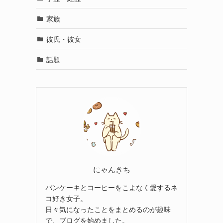
家族
彼氏・彼女
話題
にゃんきち
パンケーキとコーヒーをこよなく愛するネ
コ好き女子。
日々気になったことをまとめるのが趣味
で、ブログを始めました。