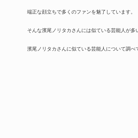
端正な顔立ちで多くのファンを魅了しています。
そんな濱尾ノリタカさんには似ている芸能人が多
濱尾ノリタカさんに似ている芸能人について調べ