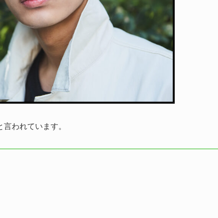
と言われています。