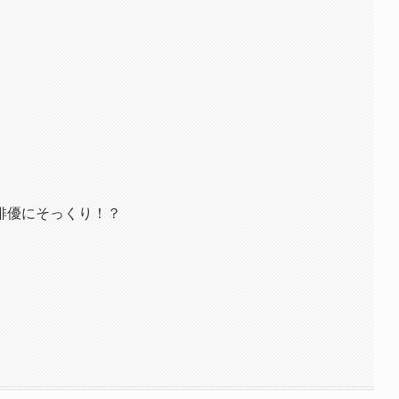
俳優にそっくり！？