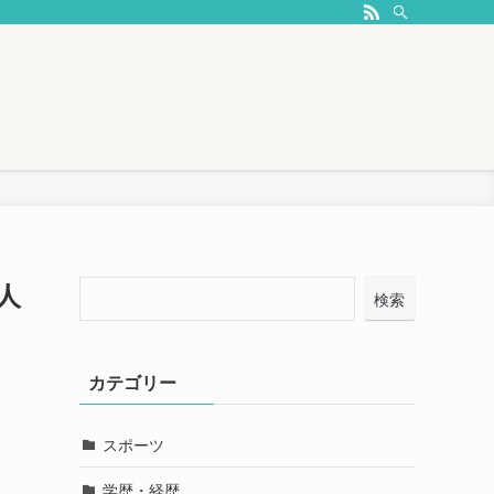
人
検索
カテゴリー
スポーツ
学歴・経歴