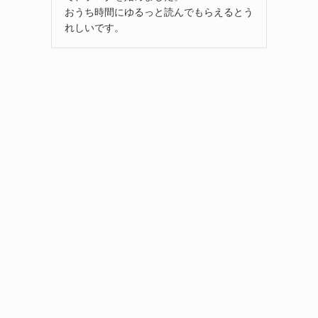
おうち時間にゆるっと読んでもらえるとう
れしいです。