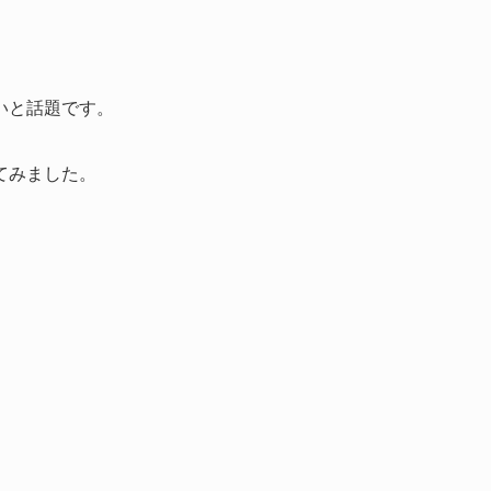
いと話題です。
てみました。