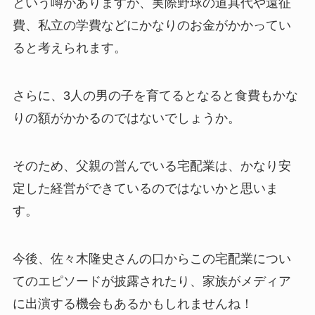
という噂がありますが、実際野球の道具代や遠征
費、私立の学費などにかなりのお金がかかってい
ると考えられます。
さらに、3人の男の子を育てるとなると食費もかな
りの額がかかるのではないでしょうか。
そのため、父親の営んでいる宅配業は、かなり安
定した経営ができているのではないかと思いま
す。
今後、佐々木隆史さんの口からこの宅配業につい
てのエピソードが披露されたり、家族がメディア
に出演する機会もあるかもしれませんね！