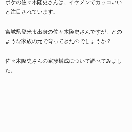
ボケの佐々木隆史さんは、イケメンでカッコいい
と注目されています。
宮城県登米市出身の佐々木隆史さんですが、どの
ような家族の元で育ってきたのでしょうか？
佐々木隆史さんの家族構成について調べてみまし
た。