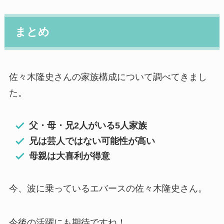
まとめ
佐々木隆史さんの家族構成について調べてきまし
た。
父・母・兄2人がいる5人家族
兄は芸人ではない可能性が高い
母親は大喜利が得意
今、波に乗っているエバースの佐々木隆史さん。
今後の活躍にも期待ですね！