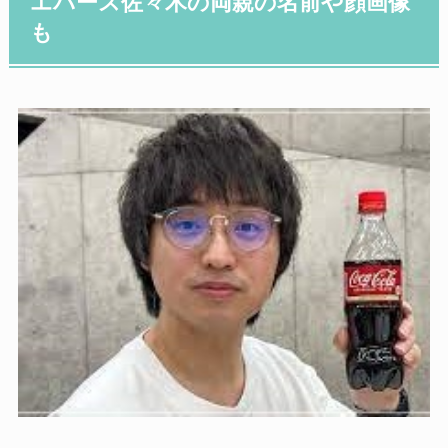
エバース佐々木の両親の名前や顔画像
も