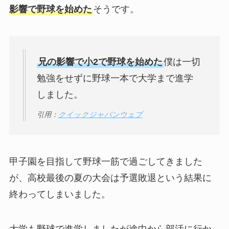
影響で野球を始めた
そうです。
兄の影響で小2で野球を始めた
僕は一切
勉強をせずに野球一本で大学まで進学
しました。
引用：
クイックジャパンウェブ
甲子園を目指して野球一筋で過ごしてきました
が、高校最後の夏の大会は予選敗退という結果に
終わってしまいました。
大学も野球で進学しましたが途中から部活に行か