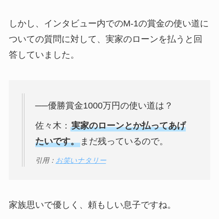
しかし、インタビュー内でのM-1の賞金の使い道に
ついての質問に対して、実家のローンを払うと回
答していました。
──優勝賞金1000万円の使い道は？
佐々木：
実家のローンとか払ってあげ
たいです。
まだ残っているので。
引用：
お笑いナタリー
家族思いで優しく、頼もしい息子ですね。