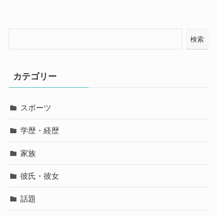
検索
カテゴリー
スポーツ
学歴・経歴
家族
彼氏・彼女
話題