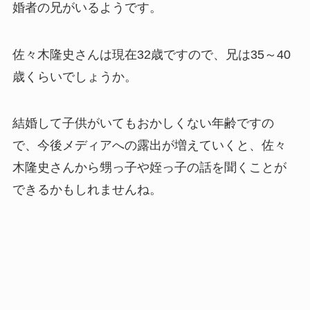
婚者の兄がいるようです。
佐々木隆史さんは現在32歳ですので、兄は35～40
歳くらいでしょうか。
結婚して子供がいてもおかしくない年齢ですの
で、今後メディアへの露出が増えていくと、佐々
木隆史さんから甥っ子や姪っ子の話を聞くことが
できるかもしれませんね。