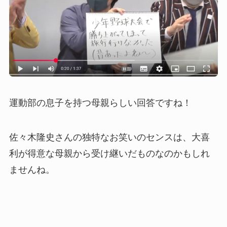
運動部の息子を持つ母親らしい回答ですね！
佐々木隆史さんの独特なお笑いのセンスは、大喜
利が得意な母親から受け継いだものなのかもしれ
ませんね。