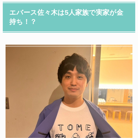
エバース佐々木は5人家族で実家が金
持ち！？