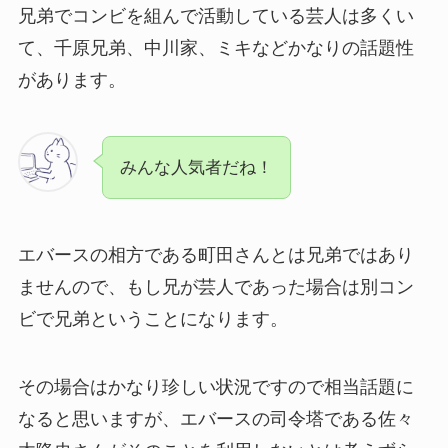
兄弟でコンビを組んで活動している芸人は多くい
て、千原兄弟、中川家、ミキなどかなりの話題性
があります。
みんな人気者だね！
エバースの相方である町田さんとは兄弟ではあり
ませんので、もし兄が芸人であった場合は別コン
ビで兄弟ということになります。
その場合はかなり珍しい状況ですので相当話題に
なると思いますが、エバースの司令塔である佐々