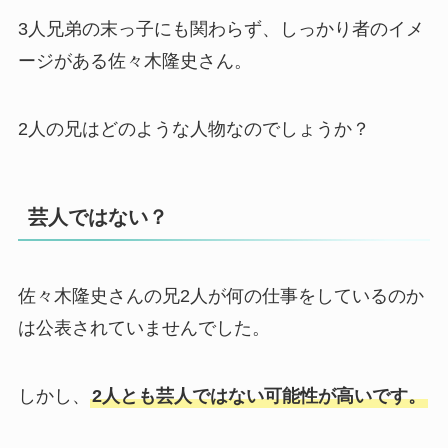
3人兄弟の末っ子にも関わらず、しっかり者のイメ
ージがある佐々木隆史さん。
2人の兄はどのような人物なのでしょうか？
芸人ではない？
佐々木隆史さんの兄2人が何の仕事をしているのか
は公表されていませんでした。
しかし、
2人とも芸人ではない可能性が高いです。