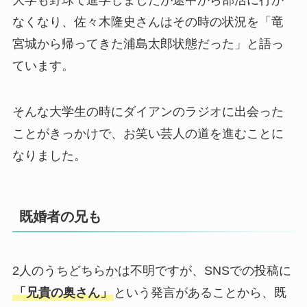
なくなり、佐々木隆史さんはその時の状況を「竜
宮城から帰ってきた浦島太郎状態だった」と語っ
ています。
そんな大学生の時にダイアンのラジオに出会った
ことがきっかけで、お笑い芸人の道を進むことに
なりました。
既婚者の兄も
2人のうちどちらかは不明ですが、SNSでの投稿に
「兄貴の奥さん」
という発言があることから、既