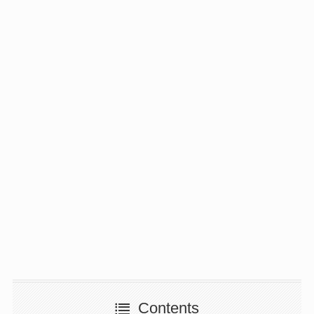
Contents