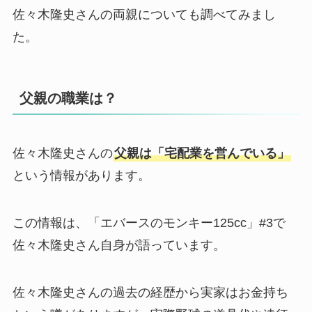
佐々木隆史さんの両親についても調べてみまし
た。
父親の職業は？
佐々木隆史さんの
父親は「宅配業を営んでいる」
という情報があります。
この情報は、「エバースのモンキー125cc」#3で
佐々木隆史さん自身が語っています。
佐々木隆史さんの過去の経歴から実家はお金持ち