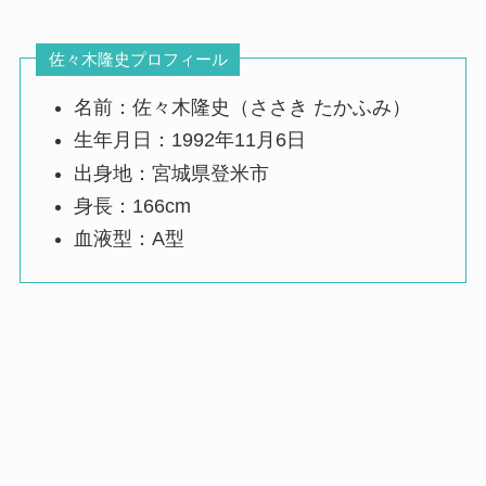
佐々木隆史プロフィール
名前：佐々木隆史（ささき たかふみ）
生年月日：1992年11月6日
出身地：宮城県登米市
身長：166cm
血液型：A型