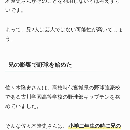
木隆史さんがそのことを利用しないとは考えずら
いです。
よって、兄2人は芸人ではない可能性が高いでしょ
う。
兄の影響で野球を始めた
佐々木隆史さんは、高校時代宮城県の野球強豪校
である古川学園高等学校の野球部キャプテンを務
めていました。
そんな佐々木隆史さんは、
小学二年生の時に兄の