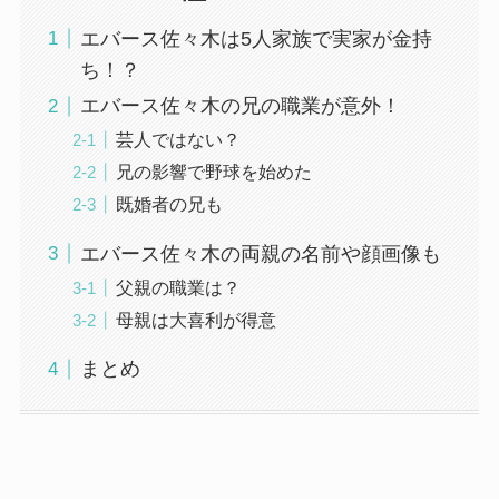
エバース佐々木は5人家族で実家が金持
ち！？
エバース佐々木の兄の職業が意外！
芸人ではない？
兄の影響で野球を始めた
既婚者の兄も
エバース佐々木の両親の名前や顔画像も
父親の職業は？
母親は大喜利が得意
まとめ