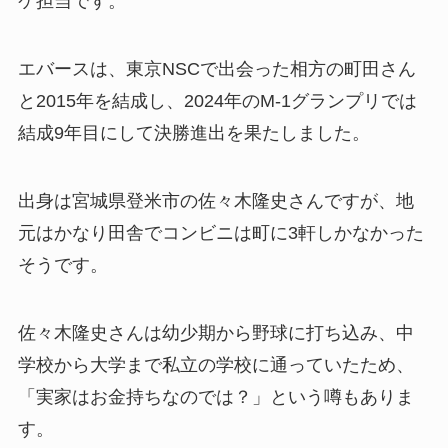
ケ担当です。
エバースは、東京NSCで出会った相方の町田さん
と2015年を結成し、2024年のM-1グランプリでは
結成9年目にして決勝進出を果たしました。
出身は宮城県登米市の佐々木隆史さんですが、地
元はかなり田舎でコンビニは町に3軒しかなかった
そうです。
佐々木隆史さんは幼少期から野球に打ち込み、中
学校から大学まで私立の学校に通っていたため、
「実家はお金持ちなのでは？」という噂もありま
す。