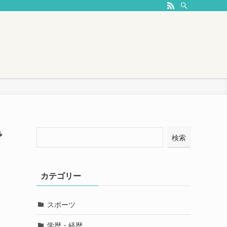
で
検索
カテゴリー
スポーツ
学歴・経歴