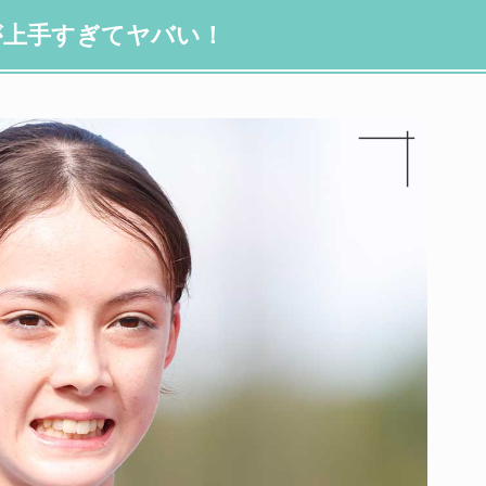
が上手すぎてヤバい！