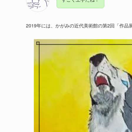
2019年には、かがみの近代美術館の第2回「作品