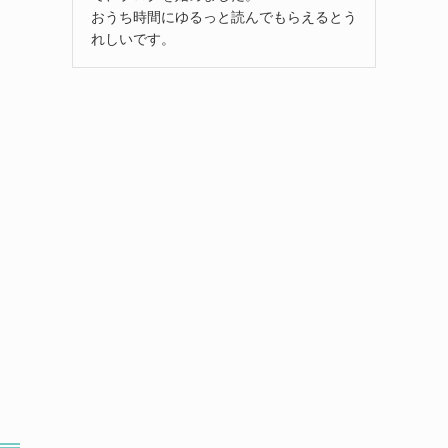
おうち時間にゆるっと読んでもらえるとう
れしいです。