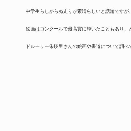
中学生らしからぬ走りが素晴らしいと話題ですが
絵画はコンクールで最高賞に輝いたこともあり、
ドルーリー朱瑛里さんの絵画や書道について調べ