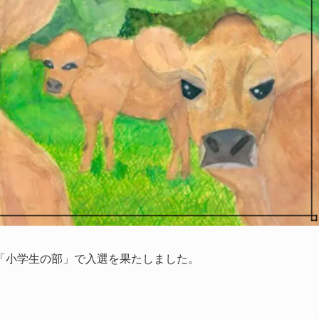
「小学生の部」で入選を果たしました。