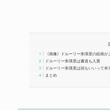
《画像》ドルーリー朱瑛里の絵画が
ドルーリー朱瑛里は書道も入賞
ドルーリー朱瑛里は頭もいいって本
まとめ