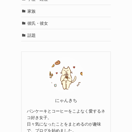
家族
彼氏・彼女
話題
にゃんきち
パンケーキとコーヒーをこよなく愛するネ
コ好き女子。
日々気になったことをまとめるのが趣味
で、ブログを始めました。