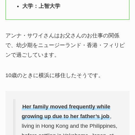
大学：上智大学
アンナ・サワイさんはお父さんのお仕事の関係
で、幼少期をニュージーランド・香港・フィリピ
ンで過ごしています。
10歳のときに横浜に移住したそうです。
Her family moved frequently while
growing up due to her father’s job
,
living in Hong Kong and the Philippines,