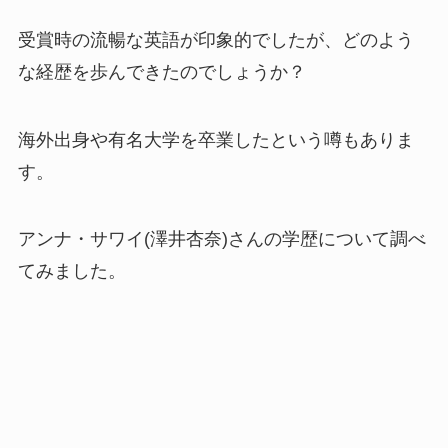
受賞時の流暢な英語が印象的でしたが、どのよう
な経歴を歩んできたのでしょうか？
海外出身や有名大学を卒業したという噂もありま
す。
アンナ・サワイ(澤井杏奈)さんの学歴について調べ
てみました。