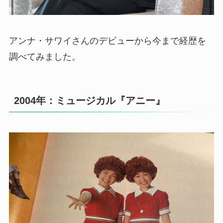
アンナ・サワイさんのデビューから今まで経歴を
調べてみました。
2004年：ミュージカル『アニー』