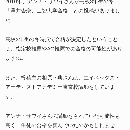
2010年、アンナ・サワイさんが高校3年生の冬、
「澤井杏奈、上智大学合格」との投稿がありまし
た。
高校3年生の冬時点で合格が決定したということ
は、指定校推薦やAO推薦での合格の可能性があり
ますね。
また、投稿主の相原幸典さんは、エイベックス・
アーティストアカデミー東京校講師をしていま
す。
アンナ・サワイさんの講師をされていた可能性も
高く、生徒の合格を喜んでいたのかもしれませ