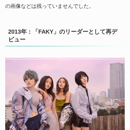
の画像などは残っていませんでした。
2013年：「FAKY」のリーダーとして再デ
ビュー