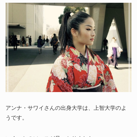
アンナ・サワイさんの出身大学は、上智大学のよ
うです。