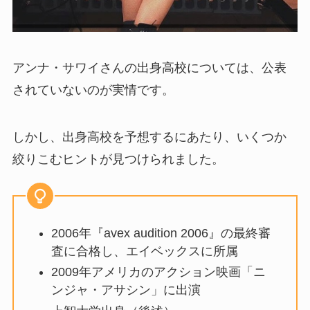
アンナ・サワイさんの出身高校については、公表
されていないのが実情です。
しかし、出身高校を予想するにあたり、いくつか
絞りこむヒントが見つけられました。
2006年『avex audition 2006』の最終審
査に合格し、エイベックスに所属
2009年アメリカのアクション映画「ニ
ンジャ・アサシン」に出演