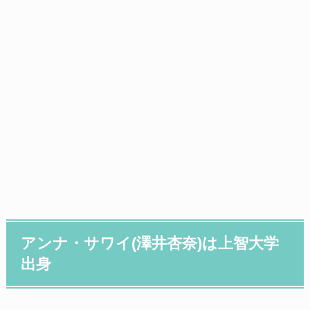
アンナ・サワイ(澤井杏奈)は上智大学
出身