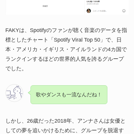
FAKYは、Spotifyのファンが聴く音楽のデータを指
標としたチャート「Spotify Viral Top 50」で、日
本・アメリカ・イギリス・アイルランドの4カ国で
ランクインするほどの世界的人気を誇るグループ
でした。
歌やダンスも一流なんだね！
しかし、26歳だった2018年、アンナさんは女優と
しての夢を追いかけるために、グループを脱退す