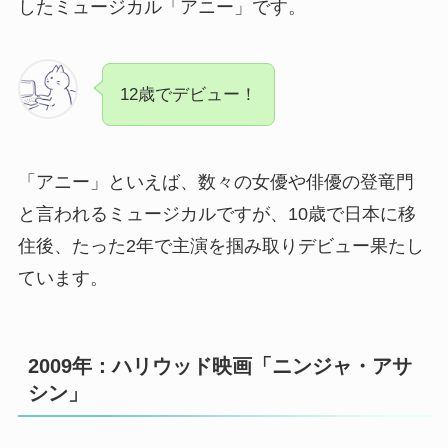
したミュージカル「アニー」です。
12歳でデビュー！
「アニー」といえば、数々の女優や俳優の登竜門
と言われるミュージカルですが、10歳で日本に移
住後、たった2年で主演を掴み取りデビュー果たし
ています。
2009年：ハリウッド映画「ニンジャ・アサ
シン」