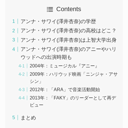
Contents
アンナ・サワイ(澤井杏奈)の学歴
アンナ・サワイ(澤井杏奈)の高校はどこ？
アンナ・サワイ(澤井杏奈)は上智大学出身
アンナ・サワイ(澤井杏奈)のアニーやハリ
ウッドへの出演時期も
2004年：ミュージカル『アニー』
2009年：ハリウッド映画「ニンジャ・アサ
シン」
2012年：「ARA」で音楽活動開始
2013年：「FAKY」のリーダーとして再デ
ビュー
まとめ