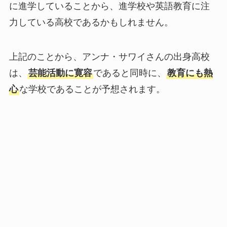
に進学していることから、進学校や英語教育に注
力している高校であるかもしれません。
上記のことから、アンナ・サワイさんの出身高校
は、
芸能活動に寛容
であると同時に、
教育にも熱
心
な学校であることが予想されます。