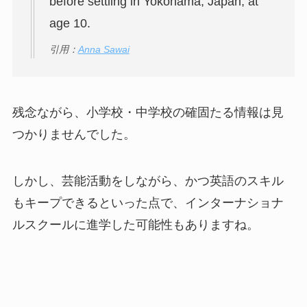
before settling in Yokohama, Japan, at
age 10.
引用：
Anna Sawai
残念ながら、小学校・中学校の確固たる情報は見
つかりませんでした。
しかし、芸能活動をしながら、かつ英語のスキル
もキープできるといった点で、インターナショナ
ルスクールに進学した可能性もありますね。