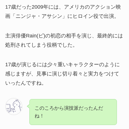
17歳だった2009年には、アメリカのアクション映
画「ニンジャ・アサシン」にヒロイン役で出演。
主演俳優Rain(ピ)の初恋の相手を演じ、最終的には
処刑されてしまう役柄でした。
17歳が演じるには少々重いキャラクターのように
感じますが、見事に演じ切り着々と実力をつけて
いったんですね。
このころから演技派だったんだ
ね！