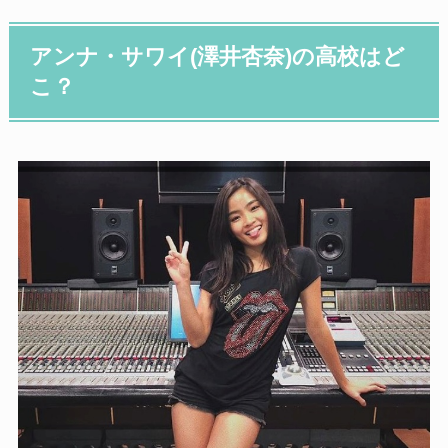
アンナ・サワイ(澤井杏奈)の高校はど
こ？