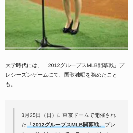
大学時代には、「2012グループスMLB開幕戦」プ
レシーズンゲームにて、国歌独唱を務めたこと
も。
3月25日（日）に東京ドームで開催され
た
「2012グループスMLB開幕戦」
プレ