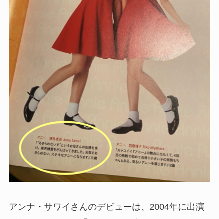
アンナ・サワイさんのデビューは、2004年に出演