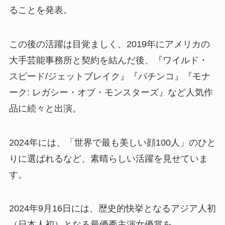
ることを発表。
この後の活躍は目覚ましく、2019年にアメリカの
大手芸能事務所と契約を結んだ後、『ワイルド・
スピード/ジェットブレイク』『パチンコ』『モナ
ーク: レガシー・オブ・モンスターズ』など人気作
品に続々と出演。
2024年には、「世界で最も美しい顔100人」のひと
りに選ばれるなど、素晴らしい活躍を見せていま
す。
2024年9月16日には、歴史的快挙となるアジア人初
（日本人初）となる最優秀主演女優賞を