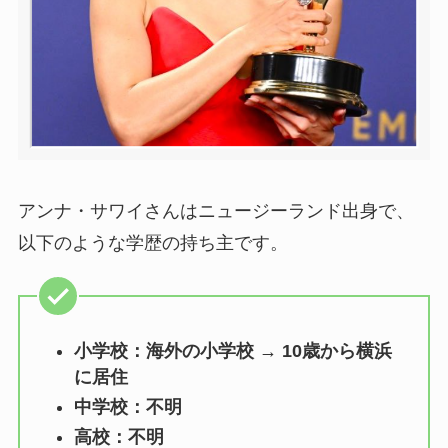
アンナ・サワイさんはニュージーランド出身で、
以下のような学歴の持ち主です。
小学校：海外の小学校 → 10歳から横浜
に居住
中学校：不明
高校：不明