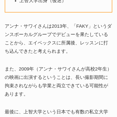
上智大学出身（後述）
アンナ・サワイさんは2013年、「FAKY」というダ
ンスボーカルグループでデビューを果たしている
ことから、エイベックスに所属後、レッスンに打
ち込んできたと考えられます。
また、2009年（アンナ・サワイさんが高校2年生）
の映画に出演するということは、長い撮影期間に
拘束されながらも学業と両立できている可能性が
あります。
最後に、上智大学という日本でも有数の私立大学