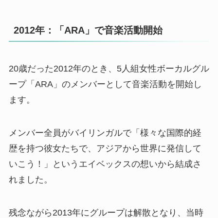
2012年：「ARA」で音楽活動開始
20歳だった2012年のとき、5人組女性ボーカルグル
ープ「ARA」のメンバーとして音楽活動を開始し
ます。
メンバー全員がバイリンガルで「様々な国際的経
歴を持つ彼女たちで、アジアから世界に発信して
いこう！」というエイベックスの想いから結成さ
れました。
残念ながら2013年にグループは解散となり、当時