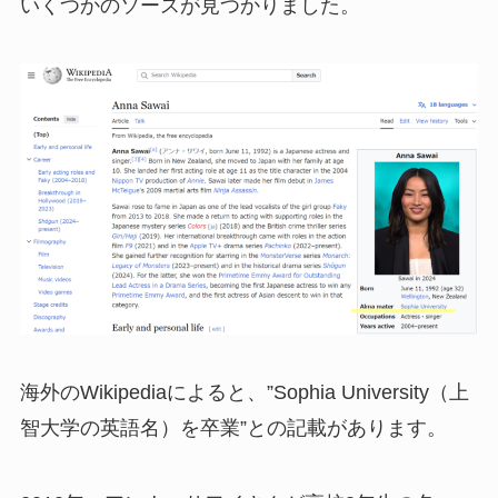
いくつかのソースが見つかりました。
海外のWikipediaによると、”Sophia University（上
智大学の英語名）を卒業”との記載があります。