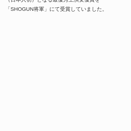
「SHOGUN将軍」にて受賞していました。