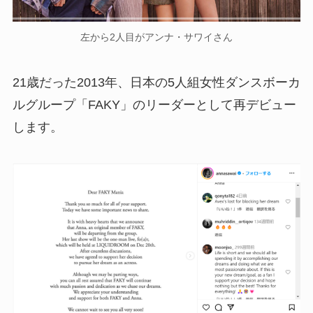
左から2人目がアンナ・サワイさん
21歳だった2013年、日本の5人組女性ダンスボーカ
ルグループ「FAKY」のリーダーとして再デビュー
します。