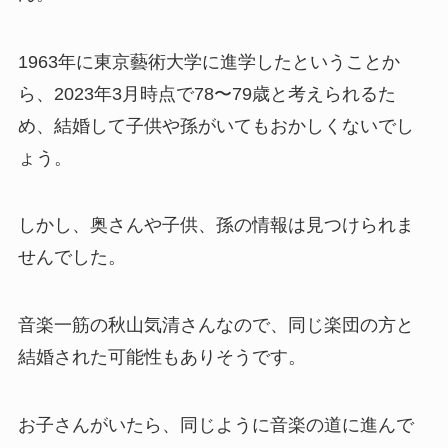
1963年に東京藝術大学に進学したということか
ら、2023年3月時点で78〜79歳と考えられるた
め、結婚して子供や孫がいてもおかしくないでし
ょう。
しかし、奥さんや子供、孫の情報は見つけられま
せんでした。
音楽一筋の秋山気清さんなので、同じ楽団の方と
結婚された可能性もありそうです。
お子さんがいたら、同じように音楽の道に進んで