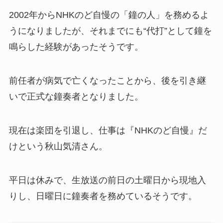
2002年からNHKのど自慢の「鐘の人」を務めるよ
うになりましたが、それまでにも“代打”として鐘を
鳴らした経験があったそうです。
前任者が病気で亡くなったことから、後を引き継
いで正式な鐘奏者となりました。
現在は楽団を引退し、仕事は『NHKのど自慢』だ
けという秋山気清さん。
平日は休みで、生放送の前日の土曜日から現地入
りし、日曜日に鐘奏者を務めているそうです。