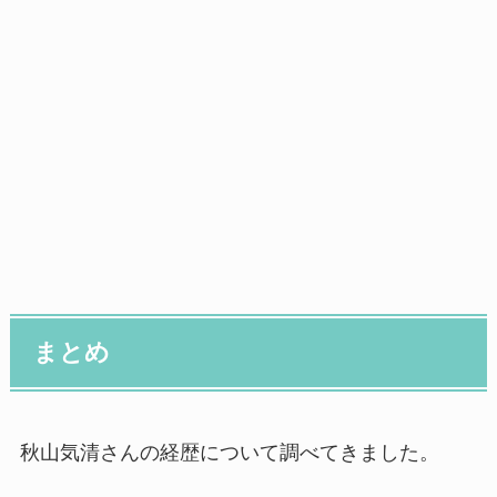
まとめ
秋山気清さんの経歴について調べてきました。