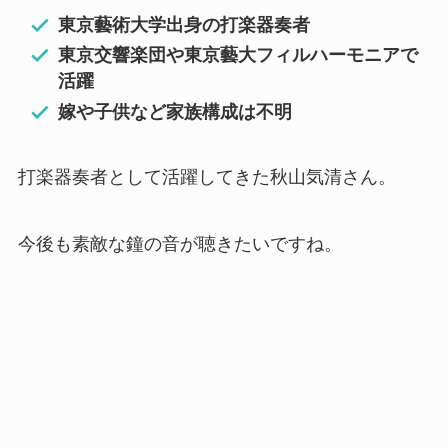
東京藝術大学出身の打楽器奏者
東京交響楽団や東京藝大フィルハーモニアで
活躍
嫁や子供など家族構成は不明
打楽器奏者として活躍してきた秋山気清さん。
今後も素敵な鐘の音が聴きたいですね。