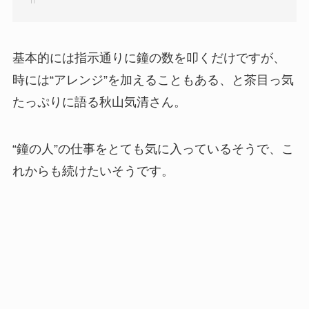
基本的には指示通りに鐘の数を叩くだけですが、
時には“アレンジ”を加えることもある、と茶目っ気
たっぷりに語る秋山気清さん。
“鐘の人”の仕事をとても気に入っているそうで、こ
れからも続けたいそうです。