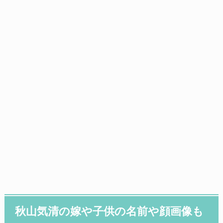
秋山気清の嫁や子供の名前や顔画像も