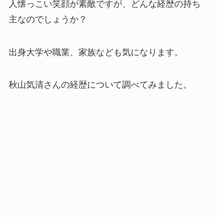
人懐っこい笑顔が素敵ですが、どんな経歴の持ち
主なのでしょうか？
出身大学や職業、家族なども気になります。
秋山気清さんの経歴について調べてみました。