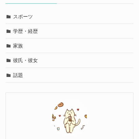
スポーツ
学歴・経歴
家族
彼氏・彼女
話題