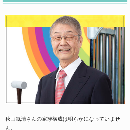
秋山気清さんの家族構成は明らかになっていませ
ん。