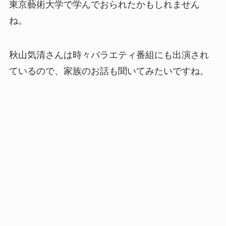
東京藝術大学で学んでおられたかもしれません
ね。
秋山気清さんは時々バラエティ番組にも出演され
ているので、家族のお話も聞いてみたいですね。